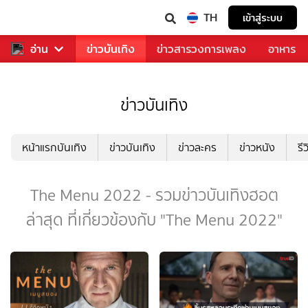
TH
เข้าสู่ระบบ
กีฬา
อ่าน
ข่าว
ข่าวบันเทิง
ข่าวสารวงการเพลง
อาหาร
ข่าวบันเทิง
หน้าแรกบันเทิง
ข่าวบันเทิง
ข่าวละคร
ข่าวหนัง
รี
The Menu 2022 - รวมข่าวบันเทิงฮอต
ล่าสุด ที่เกี่ยวข้องกับ "The Menu 2022"