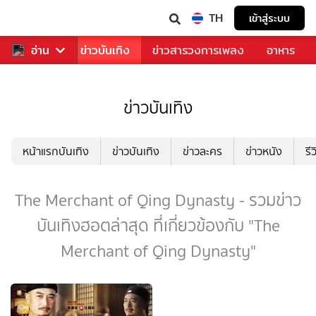
TH
เข้าสู่ระบบ
กีฬา
อ่าน
ข่าว
ข่าวบันเทิง
ข่าวสารวงการเพลง
อาหาร
ข่าวบันเทิง
หน้าแรกบันเทิง
ข่าวบันเทิง
ข่าวละคร
ข่าวหนัง
รี
The Merchant of Qing Dynasty - รวมข่าว
บันเทิงฮอตล่าสุด ที่เกี่ยวข้องกับ "The
Merchant of Qing Dynasty"