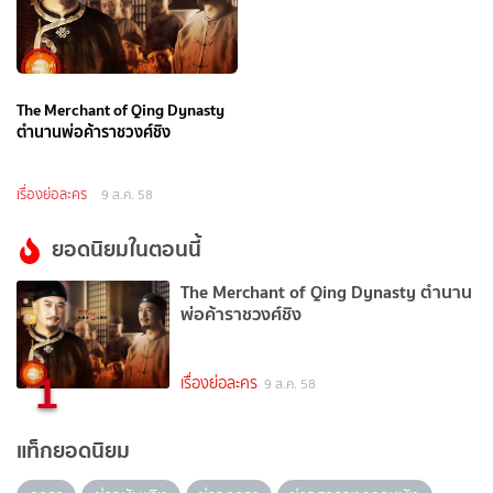
The Merchant of Qing Dynasty
ตำนานพ่อค้าราชวงศ์ชิง
เรื่องย่อละคร
9 ส.ค. 58
ยอดนิยมในตอนนี้
The Merchant of Qing Dynasty ตำนาน
พ่อค้าราชวงศ์ชิง
1
เรื่องย่อละคร
9 ส.ค. 58
แท็กยอดนิยม