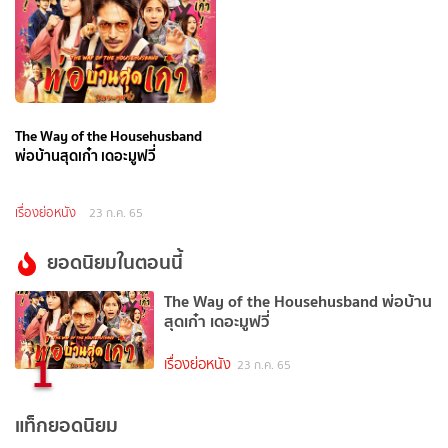
The Way of the Househusband
พ่อบ้านสุดเก๋า เดอะมูฟวี่
เรื่องย่อหนัง
23 ก.ค. 65
ยอดนิยมในตอนนี้
The Way of the Househusband พ่อบ้าน
สุดเก๋า เดอะมูฟวี่
1
เรื่องย่อหนัง
23 ก.ค. 65
แท็กยอดนิยม