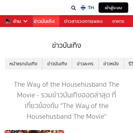
TH
เข้าสู่ระบบ
กีฬา
อ่าน
ข่าว
ข่าวบันเทิง
ข่าวสารวงการเพลง
อาหาร
ข่าวบันเทิง
หน้าแรกบันเทิง
ข่าวบันเทิง
ข่าวละคร
ข่าวหนัง
รี
The Way of the Househusband The
Movie - รวมข่าวบันเทิงฮอตล่าสุด ที่
เกี่ยวข้องกับ "The Way of the
Househusband The Movie"