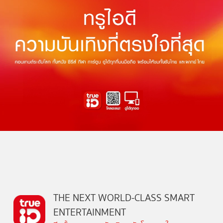
THE NEXT WORLD-CLASS SMART
ENTERTAINMENT