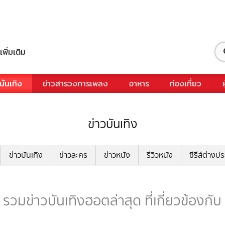
เพิ่มเติม
บันเทิง
ข่าวสารวงการเพลง
อาหาร
ท่องเที่ยว
ข่าวบันเทิง
ข่าวบันเทิง
ข่าวละคร
ข่าวหนัง
รีวิวหนัง
ซีรีส์ต่างป
รวมข่าวบันเทิงฮอตล่าสุด ที่เกี่ยวข้องกั