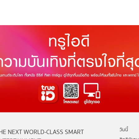
วันนี้
HE NEXT WORLD-CLASS SMART