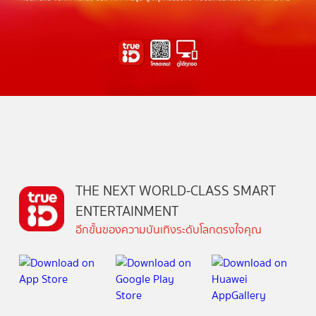
THE NEXT WORLD-CLASS SMART
ENTERTAINMENT
อีกขั้นของความบันเทิงระดับโลกตรงใจคุณ