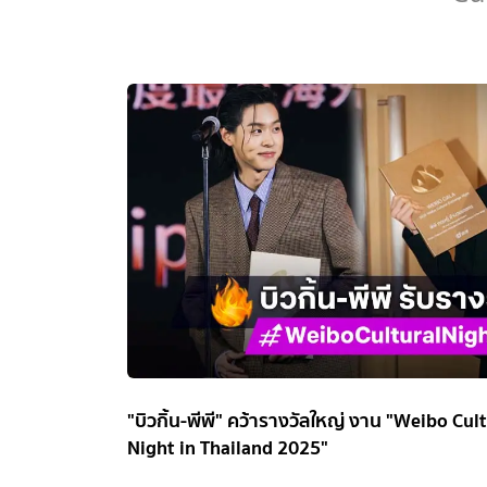
"บิวกิ้น-พีพี" คว้ารางวัลใหญ่ งาน "Weibo Cu
Night in Thailand 2025"