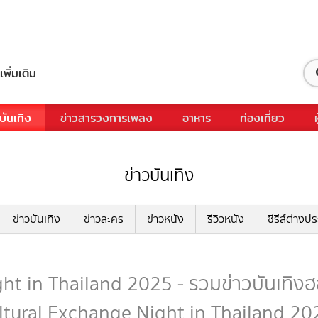
เพิ่มเติม
บันเทิง
ข่าวสารวงการเพลง
อาหาร
ท่องเที่ยว
ข่าวบันเทิง
ข่าวบันเทิง
ข่าวละคร
ข่าวหนัง
รีวิวหนัง
ซีรีส์ต่างป
 in Thailand 2025 - รวมข่าวบันเทิงฮอต
ltural Exchange Night in Thailand 20