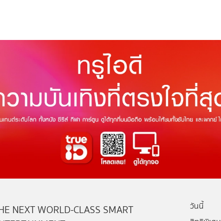
วันนี้
HE NEXT WORLD-CLASS SMART