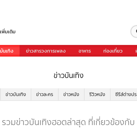
เพิ่มเติม
บันเทิง
ข่าวสารวงการเพลง
อาหาร
ท่องเที่ยว
ข่าวบันเทิง
ข่าวบันเทิง
ข่าวละคร
ข่าวหนัง
รีวิวหนัง
ซีรีส์ต่างป
 รวมข่าวบันเทิงฮอตล่าสุด ที่เกี่ยวข้องกับ