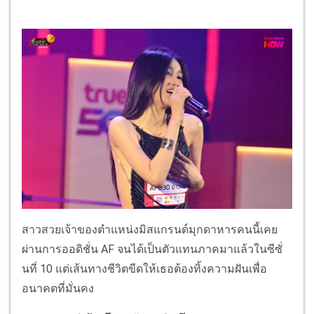
สาวสวยเจ้าของตำแหน่งมิสแกรนด์มุกดาหารคนนี้เคย
ผ่านการออดิชั่น AF จนได้เป็นตัวแทนภาคมาแล้วในซีซั่
นที่ 10 แต่เส้นทางชีวิตขีดให้เธอต้องทิ้งความฝันเพื่อ
อนาคตที่มั่นคง