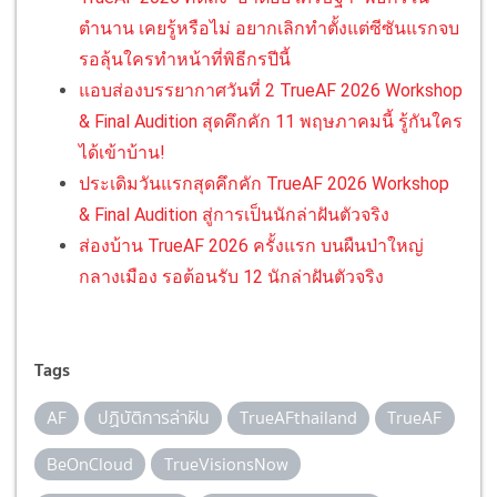
ตำนาน เคยรู้หรือไม่ อยากเลิกทำตั้งแต่ซีซันแรกจบ
รอลุ้นใครทำหน้าที่พิธีกรปีนี้
แอบส่องบรรยากาศวันที่ 2 TrueAF 2026 Workshop
& Final Audition สุดคึกคัก 11 พฤษภาคมนี้ รู้กันใคร
ได้เข้าบ้าน!
ประเดิมวันแรกสุดคึกคัก TrueAF 2026 Workshop
& Final Audition สู่การเป็นนักล่าฝันตัวจริง
ส่องบ้าน TrueAF 2026 ครั้งแรก บนผืนป่าใหญ่
กลางเมือง รอต้อนรับ 12 นักล่าฝันตัวจริง
Tags
AF
ปฏิบัติการล่าฝัน
TrueAFthailand
TrueAF
BeOnCloud
TrueVisionsNow