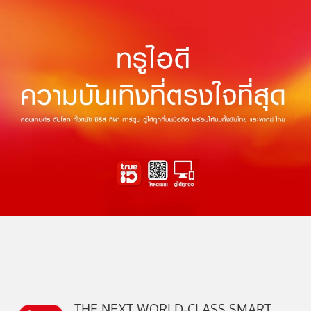
THE NEXT WORLD-CLASS SMART