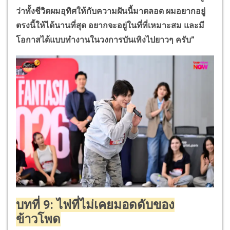
ว่าทั้งชีวิตผมอุทิศให้กับความฝันนี้มาตลอด ผมอยากอยู่
ตรงนี้ให้ได้นานที่สุด อยากจะอยู่ในที่ที่เหมาะสม และมี
โอกาสได้แบบทำงานในวงการบันเทิงไปยาวๆ ครับ”
บทที่
9: ไฟที่ไม่เคยมอดดับของ
ข้าวโพด