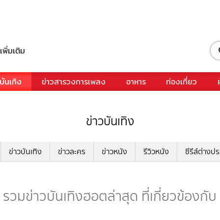
เพิ่มเติม
บันเทิง
ข่าวสารวงการเพลง
อาหาร
ท่องเที่ยว
ข่าวบันเทิง
ข่าวบันเทิง
ข่าวละคร
ข่าวหนัง
รีวิวหนัง
ซีรีส์ต่างป
รวมข่าวบันเทิงฮอตล่าสุด ที่เกี่ยวข้องกั