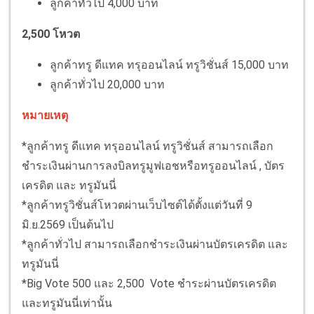
ลูกค้าทั่วไป 4,000 บาท
2,500 โหวต
ลูกค้าทรู ดีแทค ทรุออนไลน์ ทรูวิชั่นส์ 15,000 บาท
ลูกค้าทั่วไป 20,000 บาท
หมายเหตุ
*ลูกค้าทรู ดีแทค ทรุออนไลน์ ทรูวิชั่นส์ สามารถเลือก
ชำระเงินผ่านการลงบิลทรูมูฟเอชหรือทรูออนไลน์ , บัตร
เครดิต และ ทรูมันนี่
*ลูกค้าทรูวิชั่นส์โหวตผ่านเว็บไซต์ได้ตั้งแต่วันที่ 9
มิ.ย.2569 เป็นต้นไป
*ลูกค้าทั่วไป สามารถเลือกชำระเงินผ่านบัตรเครดิต และ
ทรูมันนี่
*Big Vote 500 และ 2,500 Vote ชำระผ่านบัตรเครดิต
และทรูมันนี่เท่านั้น