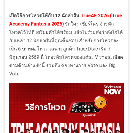
เปิดวิธีการโหวตให้กับ 12 นักล่าฝัน
TrueAF 2026 (True
Academy Fantasia 2026)
รักใคร เชียร์ใคร จำรหัส
โหวตไว้ให้ดี เตรียมตัวให้พร้อม แล้วไปร่วมส่งกำลังใจให้
กับเหล่า 12 นักล่าฝันที่คุณชื่นชอบ สำหรับการโหวตจะ
เป็น 6 บาทต่อโหวต เฉพาะลูกค้า True/Dtac เริ่ม 7
มิถุนายน 2569 นี้ โดยรหัสโหวตของแต่ละ V รายละเอียด
ตามด้านล่าง ดังนี้ รวมถึง ช่องทางการ Vote และ Big
Vote