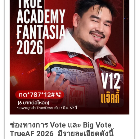
ช่องทางการ Vote และ Big Vote
TrueAF 2026
มีรายละเอียดดังนี้