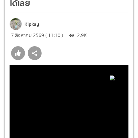
ได้เลย
Kipkay
7 สิงหาคม 2569 ( 11:10 )
2.9K