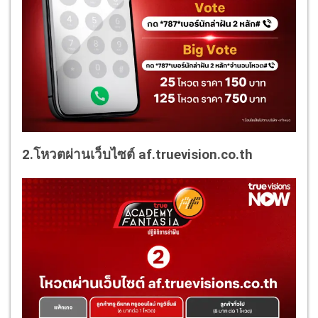
2.โหวตผ่านเว็บไซต์ af.truevision.co.th