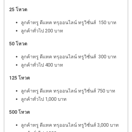
25 โหวต
ลูกค้าทรู ดีแทค ทรุออนไลน์ ทรูวิชั่นส์ 150 บาท
ลูกค้าทั่วไป 200 บาท
50 โหวต
ลูกค้าทรู ดีแทค ทรุออนไลน์ ทรูวิชั่นส์ 300 บาท
ลูกค้าทั่วไป 400 บาท
125 โหวต
ลูกค้าทรู ดีแทค ทรุออนไลน์ ทรูวิชั่นส์ 750 บาท
ลูกค้าทั่วไป 1,000 บาท
500 โหวต
ลูกค้าทรู ดีแทค ทรุออนไลน์ ทรูวิชั่นส์ 3,000 บาท