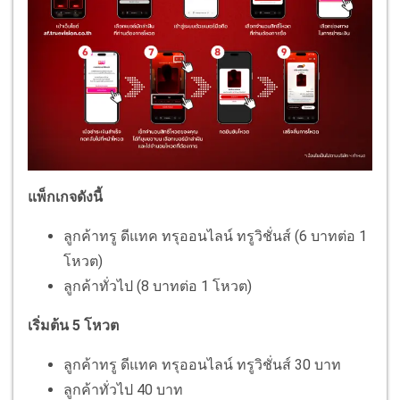
แพ็กเกจดังนี้
ลูกค้าทรู ดีแทค ทรุออนไลน์ ทรูวิชั่นส์ (6 บาทต่อ 1
โหวต)
ลูกค้าทั่วไป (8 บาทต่อ 1 โหวต)
เริ่มต้น 5 โหวต
ลูกค้าทรู ดีแทค ทรุออนไลน์ ทรูวิชั่นส์ 30 บาท
ลูกค้าทั่วไป 40 บาท