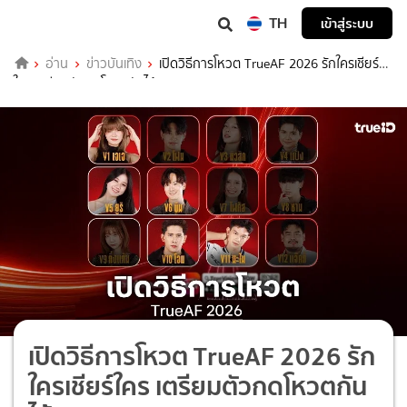
TH
เข้าสู่ระบบ
อ่าน
ข่าวบันเทิง
เปิดวิธีการโหวต TrueAF 2026 รักใครเชียร์
ใคร เตรียมตัวกดโหวตกันได้เลย
เปิดวิธีการโหวต TrueAF 2026 รัก
ใครเชียร์ใคร เตรียมตัวกดโหวตกัน