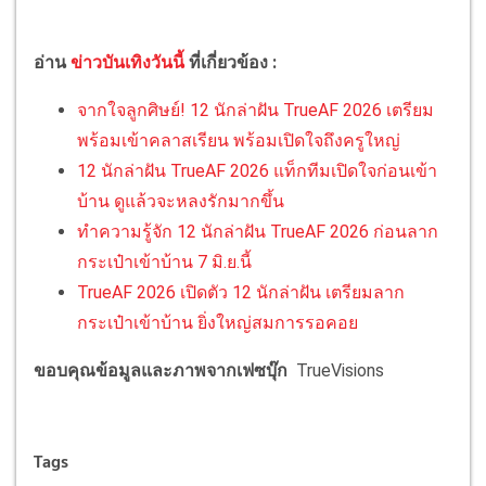
อ่าน
ข่าวบันเทิงวันนี้
ที่เกี่ยวข้อง :
จากใจลูกศิษย์! 12 นักล่าฝัน TrueAF 2026 เตรียม
พร้อมเข้าคลาสเรียน พร้อมเปิดใจถึงครูใหญ่
12 นักล่าฝัน TrueAF 2026 แท็กทีมเปิดใจก่อนเข้า
บ้าน ดูแล้วจะหลงรักมากขึ้น
ทำความรู้จัก 12 นักล่าฝัน TrueAF 2026 ก่อนลาก
กระเป๋าเข้าบ้าน 7 มิ.ย.นี้
TrueAF 2026 เปิดตัว 12 นักล่าฝัน เตรียมลาก
กระเป๋าเข้าบ้าน ยิ่งใหญ่สมการรอคอย
ขอบคุณข้อมูลและภาพจากเฟซบุ๊ก
TrueVisions
Tags