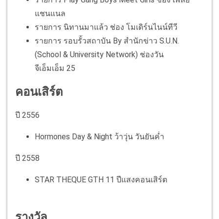
แชนแนล
รายการ นิทานมาแล้ว ช่อง โมเดิร์นไนน์ทีวี
รายการ รอบรั้วสถาบัน By สำนักข่าว S.U.N.
(School & University Network) ช่องวัน
จีเอ็มเอ็ม 25
คอนเสิร์ต
ปี 2556
Hormones Day & Night ว้าวุ่น วันยันค่ำ
ปี 2558
STAR THEQUE GTH 11 ปีแสงคอนเสิร์ต
รางวัล