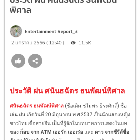
พิศาล
Entertainment Report_3
2 มกราคม 2566 ( 12:40 )
11.5K
ประวัติ ฝน ศนันธฉัตร ธนพัฒน์พิศาล
ศนันธฉัตร ธนพัฒน์พิศาล
(ชื่อเดิม ชไมพร ธีระศักดิ์) ชื่อ
เล่น ฝน เกิดวันที่ 20 มิถุนายน พ.ศ.2537 เป็นนักแสดงหญิง
ชาวไทยเชื้อสายจีน เป็นที่รู้จักในบทบาทการแสดงในบท
ของ
ก็อบ จาก ATM เออรัก เออเร่อ
และ
ดาว จากซีรีส์ชื่อ