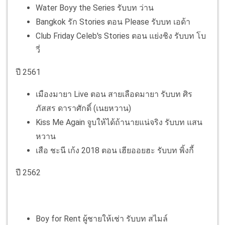
Water Boyy the Series รับบท ว่าน
Bangkok รัก Stories ตอน Please รับบท เอด้า
Club Friday Celeb's Stories ตอน แย่งชิง รับบท โบ
วี่
ปี 2561
เมืองมายา Live ตอน สายเลือดมายา รับบท ศิร
ภัสสร ดาราศักดิ์ (เนยหวาน)
Kiss Me Again จูบให้ได้ถ้านายแน่จริง รับบท แสน
หวาน
เสือ ชะนี เก้ง 2018 ตอน เฮียออยฮะ รับบท พิ้งกี้
ปี 2562
Boy for Rent ผู้ชายให้เช่า รับบท สไมล์