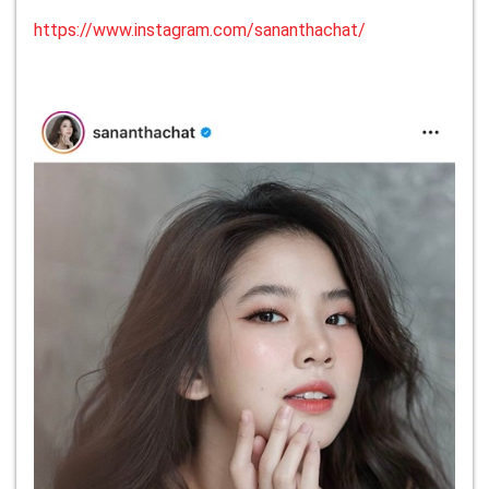
https://www.instagram.com/sananthachat/