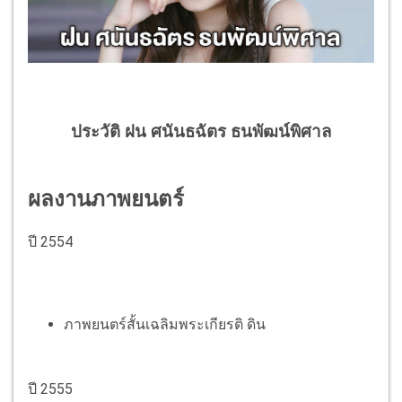
ประวัติ ฝน ศนันธฉัตร ธนพัฒน์พิศาล
ผลงานภาพยนตร์
ปี 2554
ภาพยนตร์สั้นเฉลิมพระเกียรติ ดิน
ปี 2555