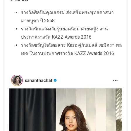
รางวัลศิลปินคุณธรรม ส่งเสริมพระพุทธศาสนา
มาฆบูชา ปี 2558
รางวัลนักแสดงวัยรุ่นยอดนิยม ฝ่ายหญิง งาน
ประกาศรางวัล KAZZ Awards 2016
รางวัลขวัญใจนิตยสาร Kazz คู่กับเบลล์ เขมิศรา พล
เดช ในงานประกาศรางวัล KAZZ Awards 2016