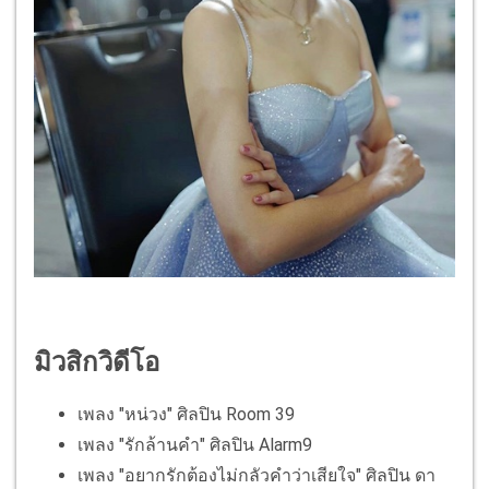
มิวสิกวิดีโอ
เพลง "หน่วง" ศิลปิน Room 39
เพลง "รักล้านคำ" ศิลปิน Alarm9
เพลง "อยากรักต้องไม่กลัวคำว่าเสียใจ" ศิลปิน ดา