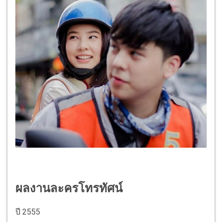
ผลงานละครโทรทัศน์
ปี 2555