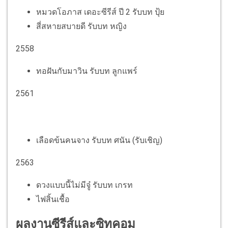
หมวดโอภาส เดอะซีรีส์ ปี 2 รับบท ปุ้ย
สี่สหายสบายดี รับบท หญิง
2558
ทอฝันกับมาวิน รับบท ลูกแพร์
2561
เลือดข้นคนจาง รับบท ศนัน (รับเชิญ)
2563
ดวงแบบนี้ไม่มีจู๋ รับบท เกรท
ไฟสิ้นเชื้อ
ผลงานซีรีส์และซิทคอม