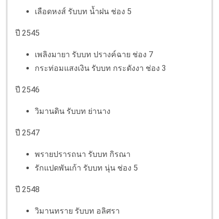
เลือดหงส์ รับบท น้ำฝน ช่อง 5
ปี 2545
เพลิงมายา รับบท ปรางค์ฉาย ช่อง 7
กระท่อมแสงเงิน รับบท กระดังงา ช่อง 3
ปี 2546
วิมานดิน รับบท ย่านาง
ปี 2547
พรายปรารถนา รับบท กิรณา
รักแปดพันเก้า รับบท นุ่น ช่อง 5
ปี 2548
วิมานทราย รับบท อลิศรา