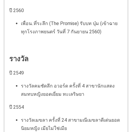
ปี 2560
เพื่อน..ที่ระลึก (The Promise) รับบท บุ๋ม (เข้าฉาย
ทุกโรงภาพยนตร์ วันที่ 7 กันยายน 2560)
รางวัล
ปี 2549
รางวัลคมชัดลึก อวอร์ด ครั้งที่ 4 สาขานักแสดง
สมทบหญิงยอดเยี่ยม ทะเลริษยา
ปี 2554
รางวัลเมขลา ครั้งที่ 24 สาขามณีเมขลาดีเด่นยอด
นิยมหญิง เมียไม่ใช่เมีย