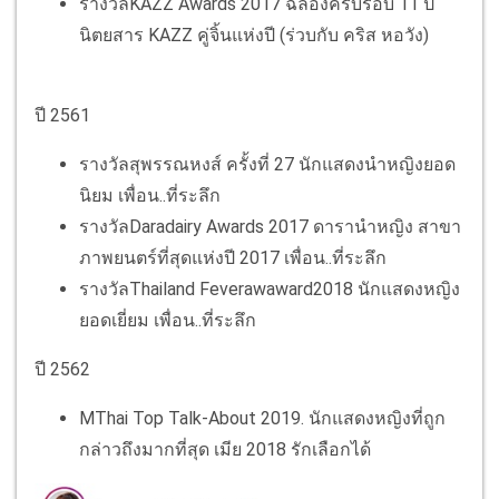
รางวัลKAZZ Awards 2017 ฉลองครบรอบ 11 ปี
นิตยสาร KAZZ คู่จิ้นแห่งปี (ร่วบกับ คริส หอวัง)
ปี 2561
รางวัลสุพรรณหงส์ ครั้งที่ 27 นักแสดงนำหญิงยอด
นิยม เพื่อน..ที่ระลึก
รางวัลDaradairy Awards 2017 ดารานำหญิง สาขา
ภาพยนตร์ที่สุดแห่งปี 2017 เพื่อน..ที่ระลึก
รางวัลThailand Feverawaward2018 นักแสดงหญิง
ยอดเยี่ยม เพื่อน..ที่ระลึก
ปี 2562
MThai Top Talk-About 2019. นักแสดงหญิงที่ถูก
กล่าวถึงมากที่สุด เมีย 2018 รักเลือกได้