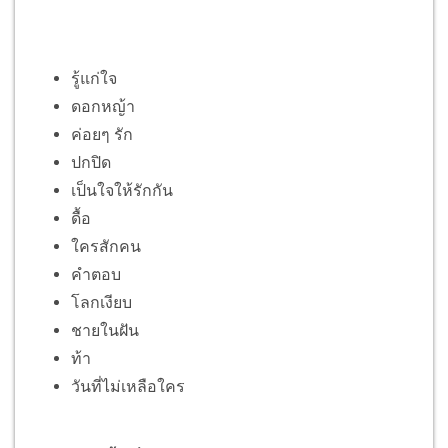
รู้แก่ใจ
ดอกหญ้า
ค่อยๆ รัก
ปกปิด
เป็นใจให้รักกัน
ดื้อ
ใครสักคน
คำตอบ
โลกเงียบ
ชายในฝัน
ท้า
วันที่ไม่เหลือใคร