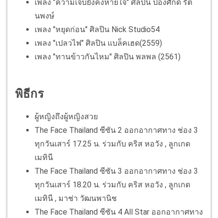
เพลง "ความเจ็บยังคงหายใจ" ศิลปิน ปองศักดิ์ รัต
นพงษ์
เพลง "หยุดก่อน" ศิลปิน Nick Studio54
เพลง "เปลวไฟ" ศิลปิน แบล็คเฮด(2559)
เพลง "ทานข้าวกันไหม" ศิลปิน พลพล (2561)
พิธีกร
ผู้หญิงถึงผู้หญิงสวย
The Face Thailand ซีซัน 2 ออกอากาศทาง ช่อง 3
ทุกวันเสาร์ 17.25 น. ร่วมกับ คริส หอวัง , ลูกเกด
เมทินี
The Face Thailand ซีซัน 3 ออกอากาศทาง ช่อง 3
ทุกวันเสาร์ 18.20 น. ร่วมกับ คริส หอวัง , ลูกเกด
เมทินี , มาช่า วัฒนพานิช
The Face Thailand ซีซัน 4 All Star ออกอากาศทาง