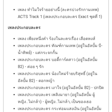
เพลง ทำไมใจร้ายอย่างนี้ (ละครบ่วงรักกามเทพ)
ACTS Track 1 (เพลงประกอบละคร Exact ชุดที่ 1)
เพลงประกอบละคร
เพลง เพียงหนึ่งคำ ร้องในละครเรื่อง เลือดหงส์
เพลงประกอบละคร ทัณฑ์กามเทพ (อยู่ในอัลบั้ม บี-
น้ำทิพย์) - แค่กระจกกั้น
เพลงประกอบละคร บอดี้การ์ดสาว (อยู่ในอัลบั้ม
B2) - ค่อย ๆ รัก
เพลงประกอบละคร น้องใหม่ร้ายบริสุทธิ์ (อยู่ใน
อัลบั้ม B2) - ดอกหญ้า
เพลงประกอบละคร เงาใจ (อยู่ในอัลบั้ม B2) - ปกปิด
เพลงประกอบละคร เพลิงมายา (อยู่ในอัลบั้ม ผู้
หญิง...ไม่กล้า) - ผู้หญิง...ไม่กล้า, เป็นของเธอ
เพลงประกอบละคร กระท่อมแสงเงิน (อยู่ในอัลบั้ม