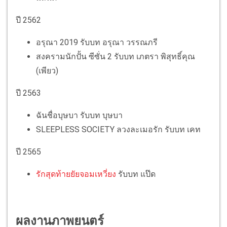
ปี 2562
อรุณา 2019 รับบท อรุณา วรรณภรี
สงครามนักปั้น ซีซั่น 2 รับบท เภตรา พิสุทธิ์คุณ
(เพียว)
ปี 2563
ฉันชื่อบุษบา รับบท บุษบา
SLEEPLESS SOCIETY ลวงละเมอรัก รับบท เคท
ปี 2565
รักสุดท้ายยัยจอมเหวี่ยง
รับบท แป๊ด
ผลงานภาพยนตร์