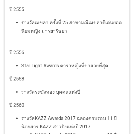
ปี 2555
รางวัลเมขลา ครั้งที่ 25 สาขามณีเมขลาดีเด่นยอด
นิยมหญิง มารยาริษยา
ปี 2556
Star Light Awards ดาราหญิงที่ขาสวยที่สุด
ปี 2558
รางวัลระฆังทอง บุคคลแห่งปี
ปี 2560
รางวัลKAZZ Awards 2017 ฉลองครบรอบ 11 ปี
นิตยสาร KAZZ สาวปังแห่งปี 2017