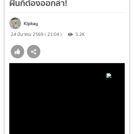
ฝันก็ต้องออกล่า!
Kipkay
24 มีนาคม 2569 ( 21:04 )
5.2K