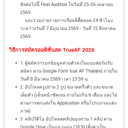
ดังต่อไปนี้ Final Audition ในวันที่ 25-26 เมษายน
2569
และร่วมถ่ายรายการเรียลลิตี้ตลอด 24 ชั่วโมง
ระหว่างวันที่ 7 มิถุนายน 2569 - วันที่ 15 สิงหาคม
2569
วิธีการสมัครออดิชั่นสด TrueAF 2026
1. ผู้สมัครกรอกข้อมูลส่วนตัวลงในแบบฟอร์มรับ
สมัคร ผ่าน Google Form true AF Thailand ภายใน
วันที่ 8 มีนาคม 2569 เวลา 23.59 น.
2. อัปโหลดรูปถ่าย 2 รูป ขนาดครึ่งตัว และขนาด
เต็มตัว (เห็นหน้าชัดเจน ถ่ายไม่เกิน 6 เดือน และไม่
ผ่านการตกแต่งใน Application หรือโปรแกรมแต่ง
ภาพ)
3. คลิปวิดิโอ อัปโหลดคลิปของท่าน 1 คลิป ผ่าน
Google Drive เป็นแนวนอน (16:9) (ตั้งค่าเป็น