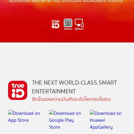
THE NEXT WORLD-CLASS SMART
ENTERTAINMENT
อีกขั้นของความบันเทิงระดับโลกตรงใจคุณ