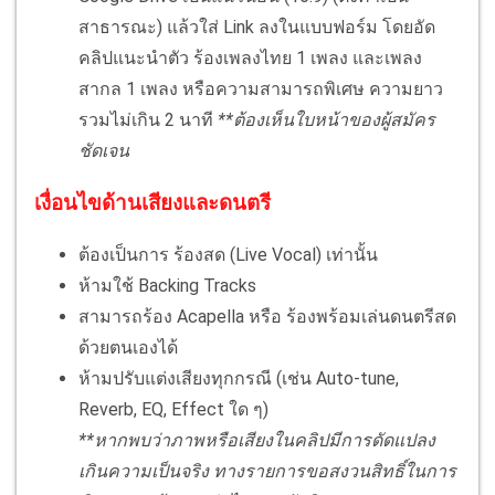
สาธารณะ) แล้วใส่ Link ลงในแบบฟอร์ม โดยอัด
คลิปแนะนำตัว ร้องเพลงไทย 1 เพลง และเพลง
สากล 1 เพลง หรือความสามารถพิเศษ ความยาว
รวมไม่เกิน 2 นาที
**ต้องเห็นใบหน้าของผู้สมัคร
ชัดเจน
เงื่อนไขด้านเสียงและดนตรี
ต้องเป็นการ ร้องสด (Live Vocal) เท่านั้น
ห้ามใช้ Backing Tracks
สามารถร้อง Acapella หรือ ร้องพร้อมเล่นดนตรีสด
ด้วยตนเองได้
ห้ามปรับแต่งเสียงทุกกรณี (เช่น Auto-tune,
Reverb, EQ, Effect ใด ๆ)
**หากพบว่าภาพหรือเสียงในคลิปมีการดัดแปลง
เกินความเป็นจริง ทางรายการขอสงวนสิทธิ์ในการ