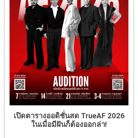
เปิดตารางออดิชั่นสด TrueAF 2026
ในเมื่อมีฝันก็ต้องออกล่า!