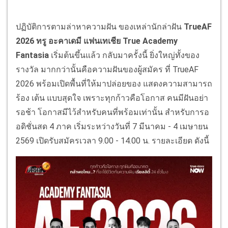
ปฏิบัติการตามล่าหาความฝัน ของเหล่านักล่าฝัน
TrueAF
2026 ทรู อะคาเดมี แฟนเทเชีย True Academy
Fantasia
เริ่มต้นขึ้นแล้ว กลับมาครั้งนี้ ยิ่งใหญ่ทั้งของ
รางวัล มากกว่านั้นคือความฝันของผู้สมัคร ที่ TrueAF
2026 พร้อมเปิดพื้นที่ให้มาปล่อยของ แสดงความสามารถ
ร้อง เต้น แบบสุดใจ เพราะทุกก้าวคือโอกาส คนมีฝันอย่า
รอช้า โอกาสมีไว้สำหรับคนที่พร้อมเท่านั้น สำหรับการอ
อดิชั่นสด 4 ภาค เริ่มระหว่างวันที่ 7 มีนาคม - 4 เมษายน
2569 เปิดรับสมัครเวลา 9.00 - 14.00 น. รายละเอียด ดังนี้