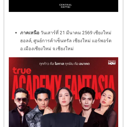
ภาคเหนือ
วันเสาร์ที่ 21 มีนาคม 2569 เชียงใหม่
ฮอลล์, ศูนย์การค้าเซ็นทรัล เชียงใหม่ แอร์พอร์ต
อ.เมืองเชียงใหม่ จ.เชียงใหม่