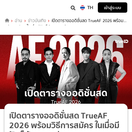
TH
เข้าสู่ระบบ
อ่าน
ข่าวบันเทิง
เปิดตารางออดิชั่นสด TrueAF 2026 พร้อม
วิธีการสมัคร ในเมื่อมีฝันก็ต้องออกล่า!
เปิดตารางออดิชั่นสด TrueAF
2026 พร้อมวิธีการสมัคร ในเมื่อมี