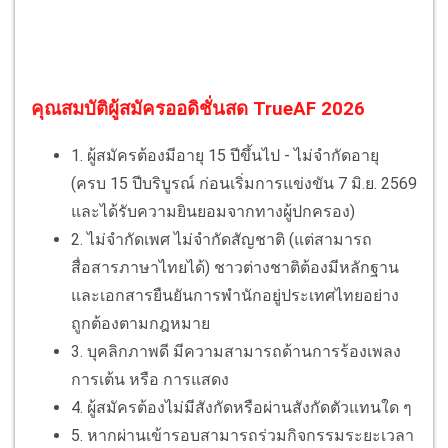
คุณสมบัติผู้สมัครออดิชั่นสด TrueAF 2026
1. ผู้สมัครต้องมีอายุ 15 ปีขึ้นไป - ไม่จำกัดอายุ
(ครบ 15 ปีบริบูรณ์ ก่อนเริ่มการแข่งขัน 7 มิ.ย. 2569
และได้รับความยินยอมจากทางผู้ปกครอง)
2. ไม่จํากัดเพศ ไม่จำกัดสัญชาติ (แต่สามารถ
สื่อสารภาษาไทยได้) ชาวต่างชาติต้องมีหลักฐาน
และเอกสารยืนยันการพำนักอยู่ประเทศไทยอย่าง
ถูกต้องตามกฎหมาย
3. บุคลิกภาพดี มีความสามารถด้านการร้องเพลง
การเต้น หรือ การแสดง
4. ผู้สมัครต้องไม่มีสังกัดหรือผ่านสังกัดตัวแทนใด ๆ
5. หากผ่านเข้ารอบสามารถร่วมกิจกรรมระยะเวลา