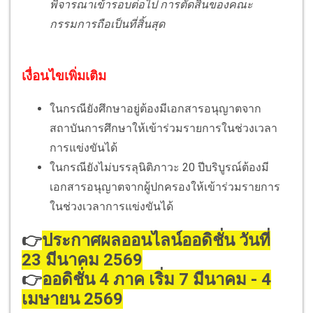
พิจารณาเข้ารอบต่อไป การตัดสินของคณะ
กรรมการถือเป็นที่สิ้นสุด
เงื่อนไขเพิ่มเติม
ในกรณียังศึกษาอยู่ต้องมีเอกสารอนุญาตจาก
สถาบันการศึกษาให้เข้าร่วมรายการในช่วงเวลา
การแข่งขันได้
ในกรณียังไม่บรรลุนิติภาวะ 20 ปีบริบูรณ์ต้องมี
เอกสารอนุญาตจากผู้ปกครองให้เข้าร่วมรายการ
ในช่วงเวลาการแข่งขันได้
👉
ประกาศผลออนไลน์ออดิชั่น วันที่
23 มีนาคม 2569
👉
ออดิชั่น 4 ภาค เริ่ม 7 มีนาคม - 4
เมษายน 2569