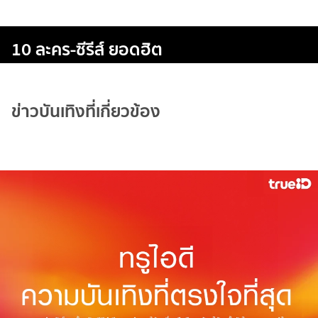
10 ละคร-ซีรีส์ ยอดฮิต
ข่าวบันเทิงที่เกี่ยวข้อง