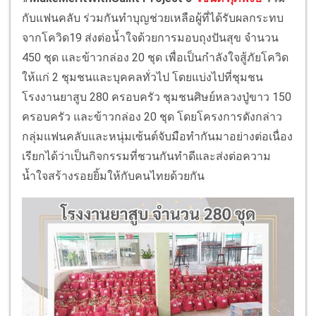
กับแฟนคลับ ร่วมกันทำบุญช่วยเหลือผู้ที่ได้รับผลกระทบ
จากโควิด19 ส่งต่อน้ำใจด้วยการมอบถุงปันสุข จำนวน
450 ชุด และข้าวกล่อง 20 ชุด เพื่อเป็นกำลังใจสู้ภัยโควิด
ให้แก่ 2 ชุมชนและบุคคลทั่วไป โดยแบ่งไปที่ชุมชน
โรงงานยาสูบ 280 ครอบครัว ชุมชนศิษย์หลวงปู่ขาว 150
ครอบครัว และข้าวกล่อง 20 ชุด โดยโครงการดังกล่าว
กลุ่มแฟนคลับและหนุ่มเซ้นต์จับมือทำกันมาอย่างต่อเนื่อง
เรียกได้ว่าเป็นกิจกรรมที่ชวนกันทำดีและส่งต่อความ
น้ำใจสร้างรอยยิ้มให้กับคนไทยด้วยกัน