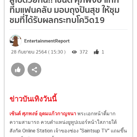
ทีมแฟนคลับ มอบถุงปันสุข ให้ชุม
ชมที่ได้รับผลกระทบโควิด19
EntertainmentReport
28 กันยายน 2564 ( 15:30 )
372
1
ข่าวบันเทิงวันนี้
เซ้นต์ ศุภพงษ์ อุดมแก้วกาญจนา
พระเอกหน้าตี๋มาก
ความสามารถ ควบตำแหน่งยูทูปเบอร์หน้าใสภายใต้
สังกัด Online Station เจ้าของช่อง “Saintsup TV” แถมขึ้น