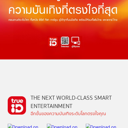
THE NEXT WORLD-CLASS SMART
ENTERTAINMENT
อีกขั้นของความบันเทิงระดับโลกตรงใจคุณ