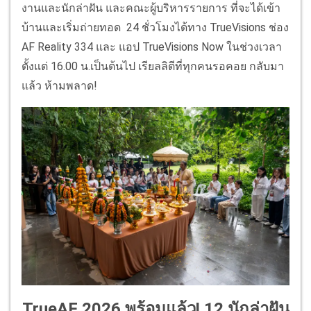
งานและนักล่าฝัน และคณะผู้บริหารรายการ ที่จะได้เข้า
บ้านและเริ่มถ่ายทอด 24 ชั่วโมงได้ทาง TrueVisions ช่อง
AF Reality 334 และ แอป TrueVisions Now ในช่วงเวลา
ตั้งแต่ 16.00 น.เป็นต้นไป เรียลลิตีที่ทุกคนรอคอย กลับมา
แล้ว ห้ามพลาด!
TrueAF 2026 พร้อมแล้ว! 12 นักล่าฝัน