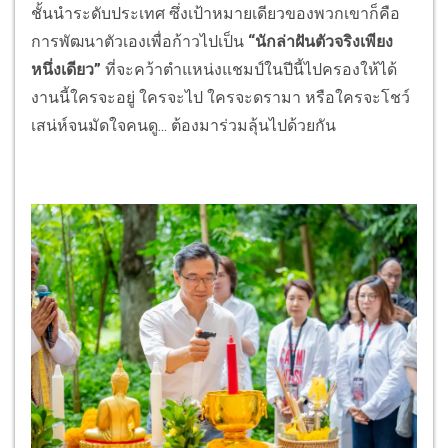
ชั้นนำระดับประเทศ ซึ่งเป้าหมายเดียวของพวกเขาก็คือ
การพัฒนาตัวเองเพื่อก้าวไปเป็น
“นักล่าฝันตัวจริงเพียง
หนึ่งเดียว”
ที่จะคว้าตำแหน่งแชมป์ในปีนี้ไปครองให้ได้
งานนี้ใครจะอยู่ ใครจะไป ใครจะดรามา หรือใครจะโชว์
เสน่ห์จนมัดใจคนดู... ต้องมาร่วมลุ้นไปด้วยกัน