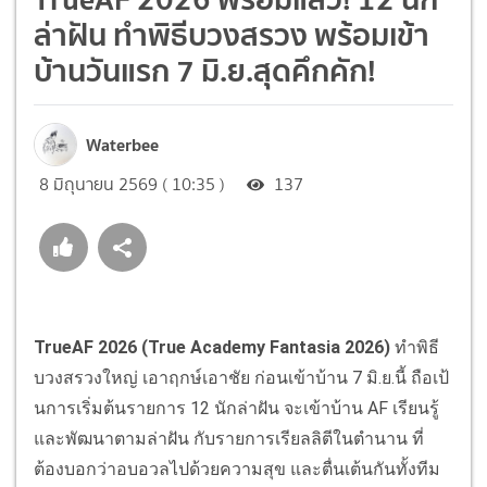
ล่าฝัน ทำพิธีบวงสรวง พร้อมเข้า
บ้านวันแรก 7 มิ.ย.สุดคึกคัก!
Waterbee
8 มิถุนายน 2569 ( 10:35 )
137
TrueAF 2026 (True Academy Fantasia 2026)
ทำพิธี
บวงสรวงใหญ่ เอาฤกษ์เอาชัย ก่อนเข้าบ้าน 7 มิ.ย.นี้ ถือเป้
นการเริ่มต้นรายการ 12 นักล่าฝัน จะเข้าบ้าน AF เรียนรู้
และพัฒนาตามล่าฝัน กับรายการเรียลลิตีในตำนาน ที่
ต้องบอกว่าอบอวลไปด้วยความสุข และตื่นเต้นกันทั้งทีม