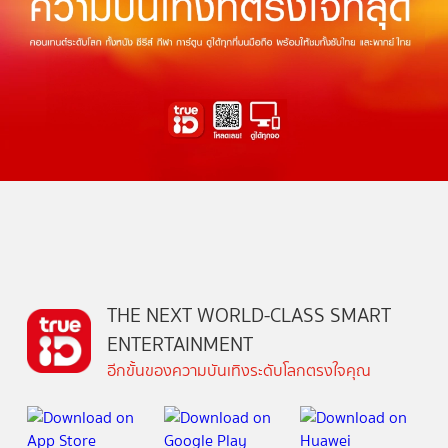
THE NEXT WORLD-CLASS SMART
ENTERTAINMENT
อีกขั้นของความบันเทิงระดับโลกตรงใจคุณ