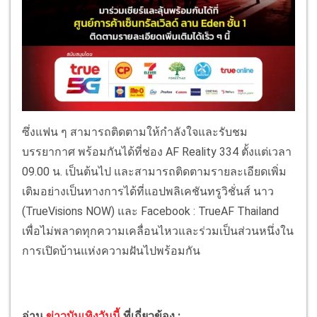
ซึ่งแฟน ๆ สามารถติดตามให้กำลังใจและรับชม
บรรยากาศ พร้อมกันได้ที่ช่อง AF Reality 334 ตั้งแต่เวลา
09.00 น. เป็นต้นไป และสามารถติดตามรายละเอียดเพิ่ม
เติมอย่างเป็นทางการได้ที่แอปพลิเคชันทรูวิชั่นส์ นาว
(TrueVisions NOW) และ Facebook : TrueAF Thailand
เพื่อไม่พลาดทุกความเคลื่อนไหวและร่วมเป็นส่วนหนึ่งใน
การเปิดบ้านแห่งความฝันไปพร้อมกัน
อ่าน
ข่าวบันเทิงวันนี้
ที่เกี่ยวข้อง :