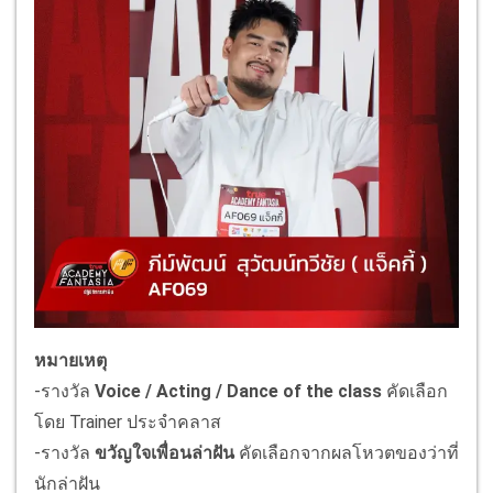
หมายเหตุ
-รางวัล
Voice / Acting / Dance of the class
คัดเลือก
โดย Trainer ประจำคลาส
-รางวัล
ขวัญใจเพื่อนล่าฝัน
คัดเลือกจากผลโหวตของว่าที่
นักล่าฝัน