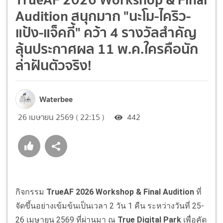
Audition สนุกมาก "นะโม-ไคริว-
แป้ง-แจ็คกี้" คว้า 4 รางวัลสำคัญ
ลุ้นประกาศผล 11 พ.ค.ใครคือนัก
ล่าฝันตัวจริง!
Waterbee
26 เมษายน 2569 ( 22:15 )
442
กิจกรรม
TrueAF 2026 Workshop & Final Audition
ที่
จัดขึ้นอย่างเข้มข้นเป็นเวลา 2 วัน 1 คืน ระหว่างวันที่ 25-
26 เมษายน 2569 ที่ผ่านมา ณ
True Digital Park
เพื่อคัด