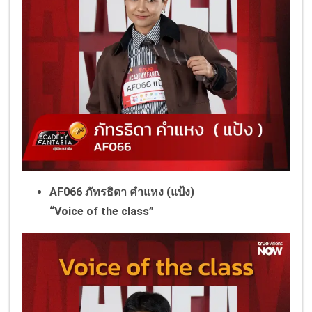
AF066 ภัทรธิดา คำแหง (แป้ง)
“Voice of the class”