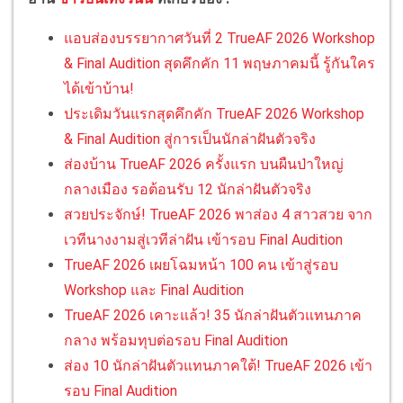
แอบส่องบรรยากาศวันที่ 2 TrueAF 2026 Workshop
& Final Audition สุดคึกคัก 11 พฤษภาคมนี้ รู้กันใคร
ได้เข้าบ้าน!
ประเดิมวันแรกสุดคึกคัก TrueAF 2026 Workshop
& Final Audition สู่การเป็นนักล่าฝันตัวจริง
ส่องบ้าน TrueAF 2026 ครั้งแรก บนผืนป่าใหญ่
กลางเมือง รอต้อนรับ 12 นักล่าฝันตัวจริง
สวยประจักษ์! TrueAF 2026 พาส่อง 4 สาวสวย จาก
เวทีนางงามสู่เวทีล่าฝัน เข้ารอบ Final Audition
TrueAF 2026 เผยโฉมหน้า 100 คน เข้าสู่รอบ
Workshop และ Final Audition
TrueAF 2026 เคาะแล้ว! 35 นักล่าฝันตัวแทนภาค
กลาง พร้อมทุบต่อรอบ Final Audition
ส่อง 10 นักล่าฝันตัวแทนภาคใต้! TrueAF 2026 เข้า
รอบ Final Audition