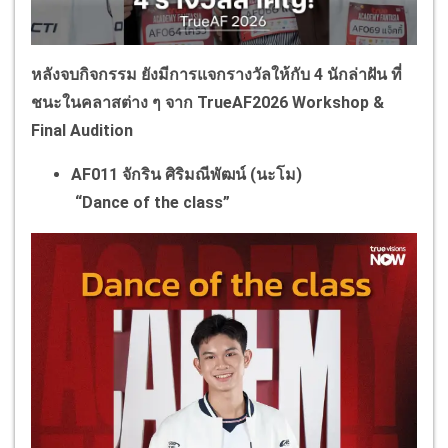
หลังจบกิจกรรม ยังมีการแจกรางวัลให้กับ 4 นักล่าฝัน ที่
ชนะในคลาสต่าง ๆ จาก TrueAF2026 Workshop &
Final Audition
AF011 จักริน ศิริมณีพัฒน์ (นะโม)
“Dance of the class”