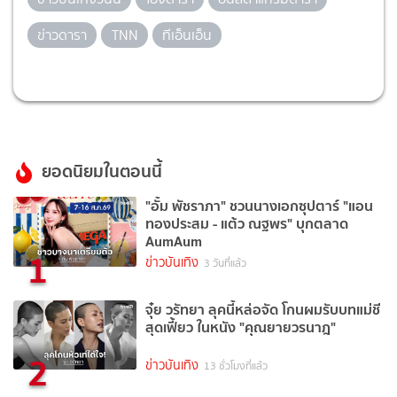
ข่าวดารา
TNN
ทีเอ็นเอ็น
ยอดนิยมในตอนนี้
"อั้ม พัชราภา" ชวนนางเอกซุปตาร์ "แอน
ทองประสม - แต้ว ณฐพร" บุกตลาด
AumAum
1
ข่าวบันเทิง
3 วันที่แล้ว
จุ๋ย วรัทยา ลุคนี้หล่อจัด โกนผมรับบทแม่ชี
สุดเฟี้ยว ในหนัง "คุณยายวรนาฎ"
2
ข่าวบันเทิง
13 ชั่วโมงที่แล้ว