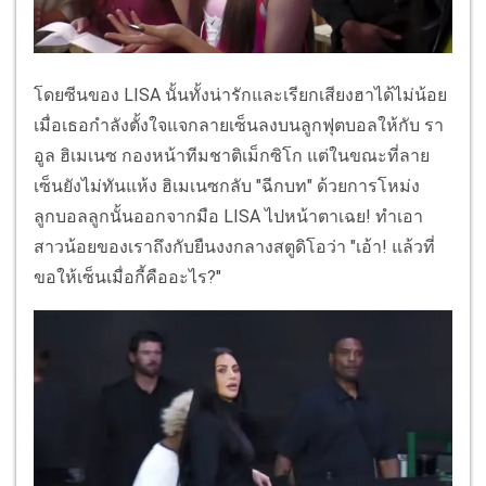
โดยซีนของ LISA นั้นทั้งน่ารักและเรียกเสียงฮาได้ไม่น้อย
เมื่อเธอกำลังตั้งใจแจกลายเซ็นลงบนลูกฟุตบอลให้กับ รา
อูล ฮิเมเนซ กองหน้าทีมชาติเม็กซิโก แต่ในขณะที่ลาย
เซ็นยังไม่ทันแห้ง ฮิเมเนซกลับ "ฉีกบท" ด้วยการโหม่ง
ลูกบอลลูกนั้นออกจากมือ LISA ไปหน้าตาเฉย! ทำเอา
สาวน้อยของเราถึงกับยืนงงกลางสตูดิโอว่า "เอ้า! แล้วที่
ขอให้เซ็นเมื่อกี้คืออะไร?"