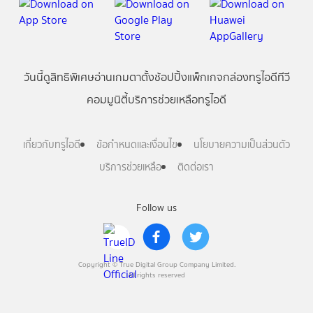
วันนี้
ดู
สิทธิพิเศษ
อ่าน
เกม
ตาตั้ง
ช้อปปิ้ง
แพ็กเกจ
กล่องทรูไอดีทีวี
คอมมูนิตี้
บริการช่วยเหลือทรูไอดี
เกี่ยวกับทรูไอดี
ข้อกำหนดและเงื่อนไข
นโยบายความเป็นส่วนตัว
บริการช่วยเหลือ
ติดต่อเรา
Follow us
Copyright © True Digital Group Company Limited.
All rights reserved