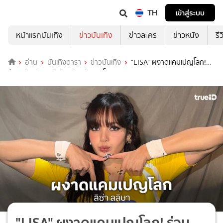
TH
เข้าสู่ระบบ
หน้าแรกบันเทิง
ข่าวบันเทิง
ข่าวละคร
ข่าวหนัง
รี
อ่าน
บันเทิงดารา
ข่าวบันเทิง
"LISA" ผงาดแคมเปญโลก!
ร่วมเฟรมนักเตะดังต้อนรับฟุตบอลโลก 2026
"LISA" ผงาดแคมเปญโลก! ร่วม