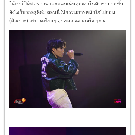
ได้เราก็ได้มิตรภาพและมีคนเห็นคุณค่าในตัวเรามากขึ้น
ยังไงก็บวกอยู่ดีค่ะ ตอนนี้ให้กรรมการหนักใจไปก่อน
(หัวเราะ) เพราะเพื่อนๆ ทุกคนเก่งมากจริง ๆ ค่ะ