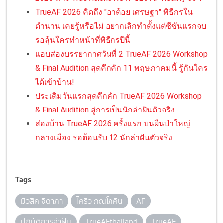
TrueAF 2026 คิดถึง "อาต้อย เศรษฐา" พิธีกรใน
ตำนาน เคยรู้หรือไม่ อยากเลิกทำตั้งแต่ซีซันแรกจบ
รอลุ้นใครทำหน้าที่พิธีกรปีนี้
แอบส่องบรรยากาศวันที่ 2 TrueAF 2026 Workshop
& Final Audition สุดคึกคัก 11 พฤษภาคมนี้ รู้กันใคร
ได้เข้าบ้าน!
ประเดิมวันแรกสุดคึกคัก TrueAF 2026 Workshop
& Final Audition สู่การเป็นนักล่าฝันตัวจริง
ส่องบ้าน TrueAF 2026 ครั้งแรก บนผืนป่าใหญ่
กลางเมือง รอต้อนรับ 12 นักล่าฝันตัวจริง
Tags
มิวสิค จิดาภา
ไคริว ภณโภคิน
AF
ปฏิบัติการล่าฝัน
TrueAFthailand
TrueAF