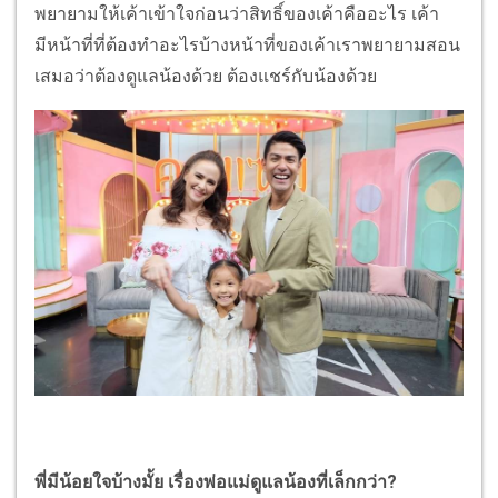
พยายามให้เค้าเข้าใจก่อนว่าสิทธิ์ของเค้าคืออะไร เค้า
มีหน้าที่ที่ต้องทำอะไรบ้างหน้าที่ของเค้าเราพยายามสอน
เสมอว่าต้องดูแลน้องด้วย ต้องแชร์กับน้องด้วย
พี่มีน้อยใจบ้างมั้ย เรื่องพ่อแม่ดูแลน้องที่เล็กกว่า?