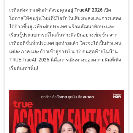
เวทีแห่งความฝันกำลังรอคุณอยู่
TrueAF 2026
เปิด
โอกาสให้คนรุ่นใหม่ที่มีใจรักในเสียงเพลงและการแสดง
ได้ก้าวขึ้นสู่เวทีระดับประเทศ พร้อมพัฒนาทักษะและ
เรียนรู้ประสบการณ์ในเส้นทางศิลปินอย่างเข้มข้น จาก
เวทีออดิชั่นทั่วประเทศ สุดท้ายแล้ว ใครจะได้เป็นตัวแทน
แต่ละภาค และก้าวเข้าสู่การเป็น 12 คนสุดท้ายในบ้าน
TRUE TrueAF 2026 นี่คือการเดินทางของความฝันที่เพิ่ง
เริ่มต้นเท่านั้น!