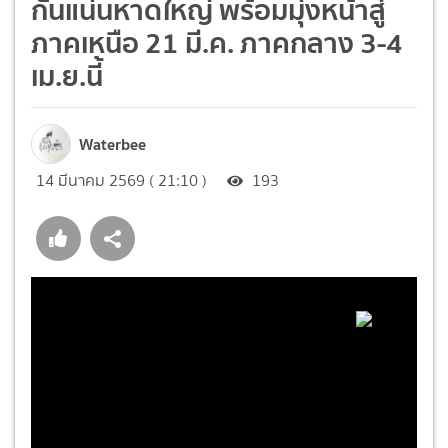
กันแน่นหาดใหญ่ พร้อมมุ่งหน้าสู่
ภาคเหนือ 21 มี.ค. ภาคกลาง 3-4
เม.ย.นี้
Waterbee
14 มีนาคม 2569 ( 21:10 )
193