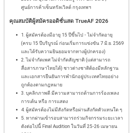
ศูนย์การค้าเซ็นทรัลเวิลด์ กรุงเทพฯ
คุณสมบัติผู้สมัครออดิชั่นสด TrueAF 2026
1. ผู้สมัครต้องมีอายุ 15 ปีขึ้นไป - ไม่จำกัดอายุ
(ครบ 15 ปีบริบูรณ์ ก่อนเริ่มการแข่งขัน 7 มิ.ย. 2569
และได้รับความยินยอมจากทางผู้ปกครอง)
2. ไม่จํากัดเพศ ไม่จำกัดสัญชาติ (แต่สามารถ
สื่อสารภาษาไทยได้) ชาวต่างชาติต้องมีหลักฐาน
และเอกสารยืนยันการพำนักอยู่ประเทศไทยอย่าง
ถูกต้องตามกฎหมาย
3. บุคลิกภาพดี มีความสามารถด้านการร้องเพลง
การเต้น หรือ การแสดง
4. ผู้สมัครต้องไม่มีสังกัดหรือผ่านสังกัดตัวแทนใด ๆ
5. หากผ่านเข้ารอบสามารถร่วมกิจกรรมระยะเวลา
ดังต่อไปนี้ Final Audition ในวันที่ 25-26 เมษายน