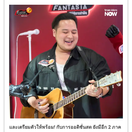
และเตรียมตัวให้พร้อม! กับการออดิชั่นสด ยังมีอีก 2 ภาค