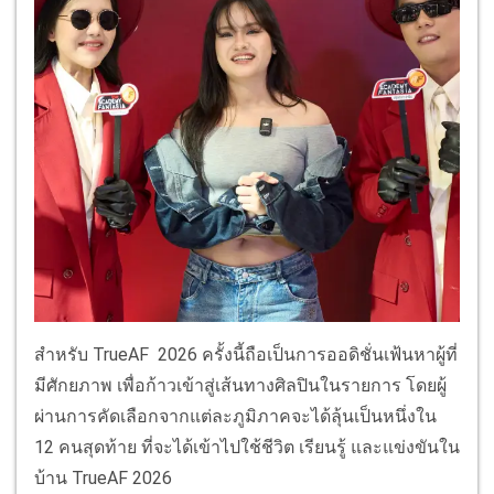
สำหรับ TrueAF 2026 ครั้งนี้ถือเป็นการออดิชั่นเฟ้นหาผู้ที่
มีศักยภาพ เพื่อก้าวเข้าสู่เส้นทางศิลปินในรายการ โดยผู้
ผ่านการคัดเลือกจากแต่ละภูมิภาคจะได้ลุ้นเป็นหนึ่งใน
12 คนสุดท้าย ที่จะได้เข้าไปใช้ชีวิต เรียนรู้ และแข่งขันใน
บ้าน TrueAF 2026