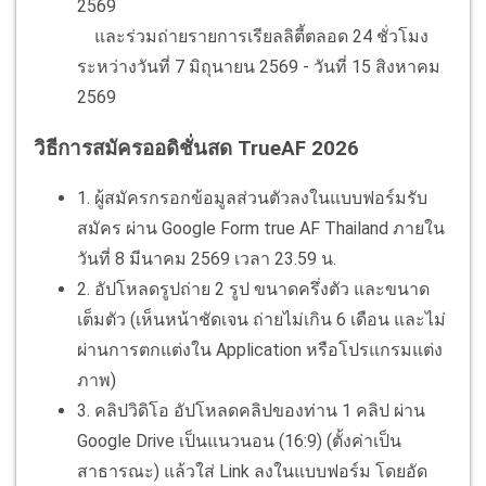
2569
และร่วมถ่ายรายการเรียลลิตี้ตลอด 24 ชั่วโมง
ระหว่างวันที่ 7 มิถุนายน 2569 - วันที่ 15 สิงหาคม
2569
วิธีการสมัครออดิชั่นสด TrueAF 2026
1. ผู้สมัครกรอกข้อมูลส่วนตัวลงในแบบฟอร์มรับ
สมัคร ผ่าน Google Form true AF Thailand ภายใน
วันที่ 8 มีนาคม 2569 เวลา 23.59 น.
2. อัปโหลดรูปถ่าย 2 รูป ขนาดครึ่งตัว และขนาด
เต็มตัว (เห็นหน้าชัดเจน ถ่ายไม่เกิน 6 เดือน และไม่
ผ่านการตกแต่งใน Application หรือโปรแกรมแต่ง
ภาพ)
3. คลิปวิดิโอ อัปโหลดคลิปของท่าน 1 คลิป ผ่าน
Google Drive เป็นแนวนอน (16:9) (ตั้งค่าเป็น
สาธารณะ) แล้วใส่ Link ลงในแบบฟอร์ม โดยอัด