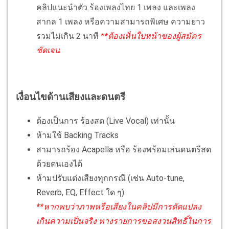
คลิปแนะนำตัว ร้องเพลงไทย 1 เพลง และเพลง
สากล 1 เพลง หรือความสามารถพิเศษ ความยาว
รวมไม่เกิน 2 นาที
**ต้องเห็นใบหน้าของผู้สมัคร
ชัดเจน
เงื่อนไขด้านเสียงและดนตรี
ต้องเป็นการ ร้องสด (Live Vocal) เท่านั้น
ห้ามใช้ Backing Tracks
สามารถร้อง Acapella หรือ ร้องพร้อมเล่นดนตรีสด
ด้วยตนเองได้
ห้ามปรับแต่งเสียงทุกกรณี (เช่น Auto-tune,
Reverb, EQ, Effect ใด ๆ)
**หากพบว่าภาพหรือเสียงในคลิปมีการดัดแปลง
เกินความเป็นจริง ทางรายการขอสงวนสิทธิ์ในการ