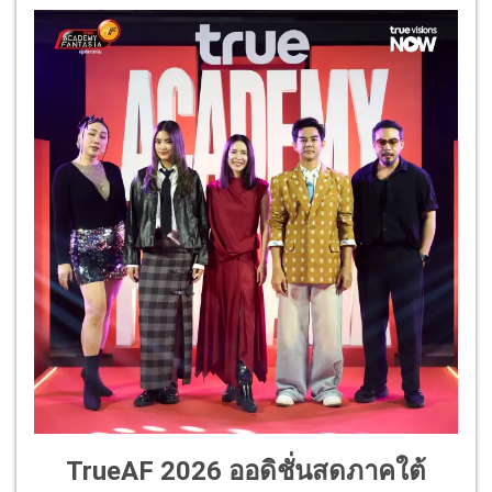
TrueAF 2026 ออดิชั่นสดภาคใต้