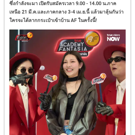
ซึ่งกำลังจะมา เปิดรับสมัครเวลา 9.00 - 14.00 น.ภาค
เหนือ 21 มี.ค.และภาคกลาง 3-4 เม.ย.นี้ แล้วมาลุ้นกันว่า
ใครจะได้ลากกระเป๋าเข้าบ้าน AF ในครั้งนี้!