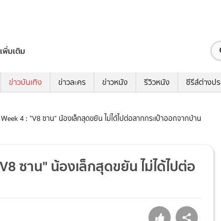
เพิ่มเติม
ข่าวบันเทิง
ข่าวละคร
ข่าวหนัง
รีวิวหนัง
ซีรีส์ต่างป
Week 4 : "V8 ซาน" น้องเล็กสุดขยัน ไม่ได้ไปต่อลากกระเป๋าออกจากบ้าน
8 ซาน" น้องเล็กสุดขยัน ไม่ได้ไปต่อ