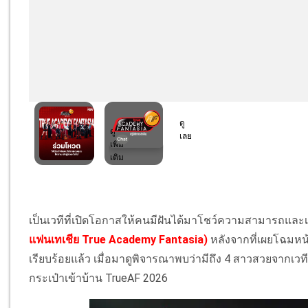
เป็นเวทีที่เปิดโอกาสให้คนมีฝันได้มาโชว์ความสามารถและ
แฟนเทเชีย True Academy Fantasia)
หลังจากที่เผยโฉมหน้
เรียบร้อยแล้ว เมื่อมาดูพิจารณาพบว่ามีถึง 4 สาวสวยจากเวทีน
กระเป๋าเข้าบ้าน TrueAF 2026