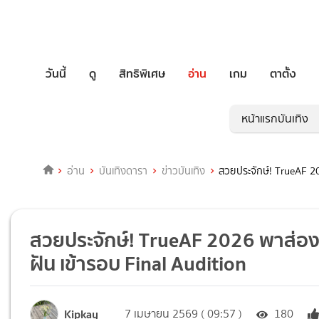
วันนี้
ดู
สิทธิพิเศษ
อ่าน
เกม
ตาตั้ง
หน้าแรกบันเทิง
อ่าน
บันเทิงดารา
ข่าวบันเทิง
สวยประจักษ์! TrueAF 20
สวยประจักษ์! TrueAF 2026 พาส่อง 
ฝัน เข้ารอบ Final Audition
Kipkay
7 เมษายน 2569 ( 09:57 )
180