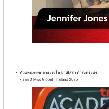
ตัวแทนภาคกลาง : เจโล ปาณิสรา ดำรงทรงพร
- รอง 3 Miss Global Thailand 2025