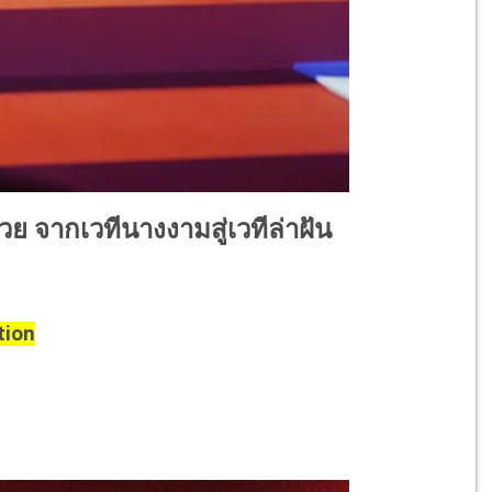
 จากเวทีนางงามสู่เวทีล่าฝัน
tion