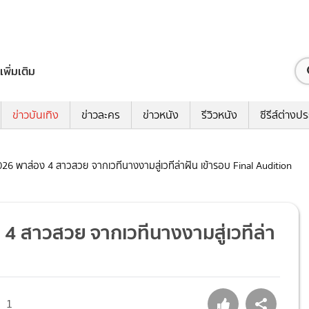
เพิ่มเติม
ข่าวบันเทิง
ข่าวละคร
ข่าวหนัง
รีวิวหนัง
ซีรีส์ต่างป
26 พาส่อง 4 สาวสวย จากเวทีนางงามสู่เวทีล่าฝัน เข้ารอบ Final Audition
4 สาวสวย จากเวทีนางงามสู่เวทีล่า
1