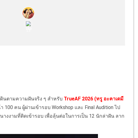
เดินตามความฝันจริง ๆ สำหรับ
TrueAF 2026 (ทรู อะคาเดมี
า 100 คน ผู้ผ่านเข้ารอบ Workshop และ Final Audition ไป
างงามที่ติดเข้ารอบ เพื่อลุ้นต่อในการเป็น 12 นักล่าฝัน ลาก