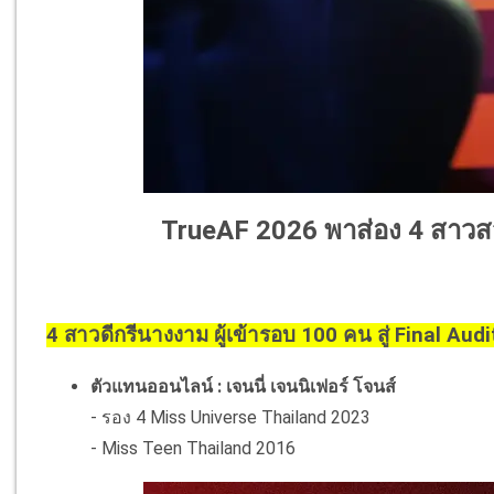
TrueAF 2026 พาส่อง 4 สาวสวย
4 สาวดีกรีนางงาม ผู้เข้ารอบ 100 คน สู่ Final Audi
ตัวแทนออนไลน์ : เจนนี่ เจนนิเฟอร์ โจนส์
- รอง 4 Miss Universe Thailand 2023
- Miss Teen Thailand 2016