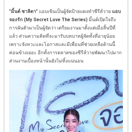
"มิ้นต์ ชาลิดา"
แอบเขินเป็นผู้จัดป้ายแดงทำซีรีส์วาย
แอบ
จองรัก (My Secret Love The Series)
มิ้นต์เปิดใจถึง
การผันตัวมาเป็นผู้จัดว่า เตรียมงานมาตั้งแต่เมื่อสิ้นปีที่
แล้ว ส่วนความคิดที่จะมารับบทบาทผู้จัดทั้งที่อายุน้อย
เพราะจังหวะและโอกาสและมีเพื่อนที่ช่วยเหลือด้านนี้
ค่อนข้างเยอะ อีกทั้งการตลาดของซีรีส์วายพัฒนาไปมาก
ส่วนงานเบื้องหน้านั้นยังไม่ทิ้งแน่นอน