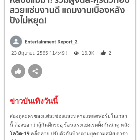
สวยแซ่บงานดี แถมงานเบื้องหลัง
ปังไม่หยุด!
Entertainment Report_2
23 มิถุนายน 2565 ( 14:49 )
16.3K
2
ข่าวบันเทิงวันนี้
ส่องดูละครของแต่ละช่องและหลายแพลตฟอร์มในเวลา
นี้ ต้องบอกว่าสู้กันศึกระอุ ร้อนแรงแย่งเรตติ้งกันน่าดู หลัง
โควิด-19
คลี่คลาย ปรับตัวกันบ้างตามยุคตามสมัย ดารา