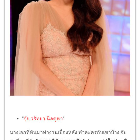
"
จุ๋ย วรัทยา นิลคูหา
"
นางเอกที่หันมาทำงานเบื้องหลัง ทำละครกับเขาบ้าง จับ