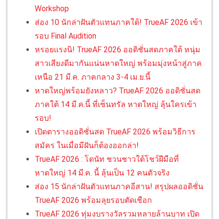
Workshop
ส่อง 10 นักล่าฝันตัวแทนภาคใต้! TrueAF 2026 เข้า
รอบ Final Audition
หรอยแรงนิ! TrueAF 2026 ออดิชั่นสดภาคใต้ หนุ่ม
สาวเสียงดีมากันแน่นหาดใหญ่ พร้อมมุ่งหน้าสู่ภาค
เหนือ 21 มี.ค. ภาคกลาง 3-4 เม.ย.นี้
หาดใหญ่พร้อมยังหลาว? TrueAF 2026 ออดิชั่นสด
ภาคใต้ 14 มี.ค.นี้ ที่เซ็นทรัล หาดใหญ่ ลุ้นใครเข้า
รอบ!
เปิดตารางออดิชั่นสด TrueAF 2026 พร้อมวิธีการ
สมัคร ในเมื่อมีฝันก็ต้องออกล่า!
TrueAF 2026 : โดนัท ชวนชาวใต้โชว์ฝีมือที่
หาดใหญ่ 14 มี.ค. นี้ ลุ้นเป็น 12 คนตัวจริง
ส่อง 15 นักล่าฝันตัวแทนภาคอีสาน! สรุปผลออดิชั่น
TrueAF 2026 พร้อมลุยรอบตัดเชือก
TrueAF 2026 ทุ่มงบรางวัลรวมหลายล้านบาท เปิด