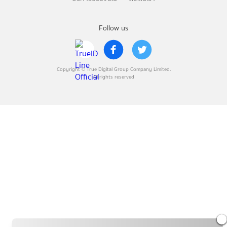
Follow us
Copyright © True Digital Group Company Limited.
All rights reserved