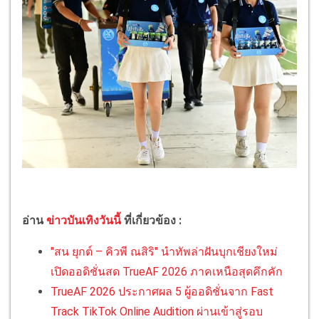
อ่าน
ข่าวบันเทิงวันนี้
ที่เกี่ยวข้อง :
"สน ยุกต์ – คิวพี ณสิริ" นำทัพล่าฝันบุกเชียงใหม่
เปิดออดิชั่นสด TrueAF 2026 ภาคเหนือสุดคึกคัก
TrueAF 2026 ประกาศผล 5 ผู้ออดิชั่นจาก Fast
Track TikTok Online Audition ผ่านเข้าสู่รอบ