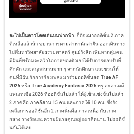
จะไปเป็นดาวโดดเด่นบนฟากฟ้า
...ก็ต้องมาออดิชั่น 2 ภาค
ที่เหลือแล้วน้า ขบวนการตามล่าหานักล่าฝัน ออกเดินทาง
ไปที่มหาวิทยาลัยธรรมศาสตร์ ศูนย์รังสิต เฟ้นหากลุ่มคน
มีฝันที่พร้อมจะคว้าโอกาสของตัวเองได้รับการตอบรับที่
คึกคัก และสนุกสนานมาก ๆ จากนักศึกษา และชวนให้
คนที่มีฝัน รักการร้องเพลง มาร่วมออดิชั่นสด
True AF
2026
หรือ
True Academy Fantasia 2026
ทรู อะคาเดมี
แฟนเทเชีย 2026 ที่ออดิชั่นไปแล้ว ได้ผู้เข้าแข่งข้นไปแล้ว
2 ภาคคือ ภาคอีสาน 15 คน และภาคใต้ 10 คน ซึ่งยัง
เหลือการออดิชั่นอีก 2 ภาคนั่นคือ ภาคเหนือ กับ ภาค
กลาง รางวัลและความฝันรอคุณอยู่ อย่าคิดนาน ไปออดิชั่
นกันได้เลย