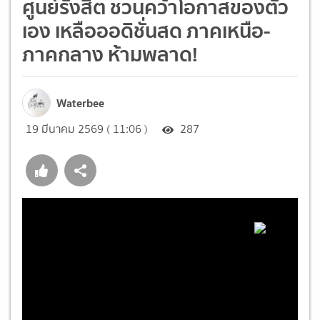
ศูนย์รังสิต ชวนคว้าโอกาสของตัว
เอง เหลือออดิชั่นสด ภาคเหนือ-
ภาคกลาง ห้ามพลาด!
Waterbee
19 มีนาคม 2569 ( 11:06 )
287