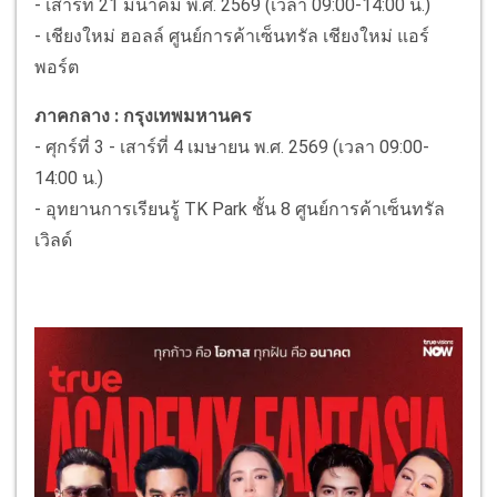
- เสาร์ที่ 21 มีนาคม พ.ศ. 2569 (เวลา 09:00-14:00 น.)
- เชียงใหม่ ฮอลล์ ศูนย์การค้าเซ็นทรัล เชียงใหม่ แอร์
พอร์ต
ภาคกลาง : กรุงเทพมหานคร
- ศุกร์ที่ 3 - เสาร์ที่ 4 เมษายน พ.ศ. 2569 (เวลา 09:00-
14:00 น.)
- อุทยานการเรียนรู้ TK Park ชั้น 8 ศูนย์การค้าเซ็นทรัล
เวิลด์