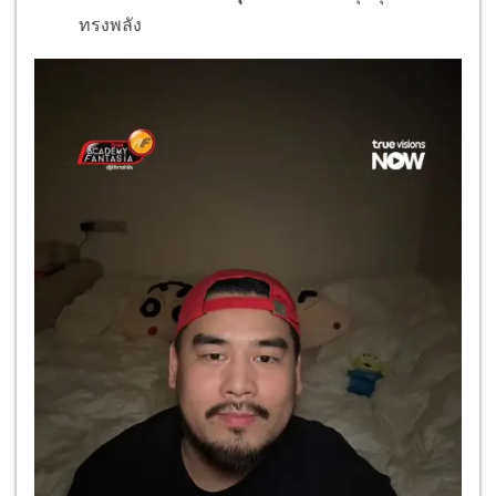
ทรงพลัง