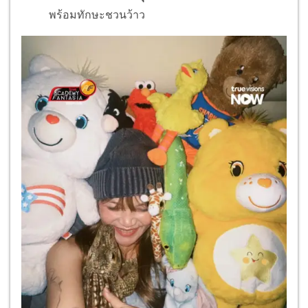
พร้อมทักษะชวนว้าว