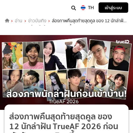
TH
เข้าสู่ระบบ
อ่าน
ข่าวบันเทิง
ส่องภาพคืนสุดท้ายสุดคูล ของ 12 นักล่าฝัน
TrueAF 2026 ก่อนเข้าบ้าน AF 7 มิ.ย.นี้
ส่องภาพคืนสุดท้ายสุดคูล ของ
12 นักล่าฝัน TrueAF 2026 ก่อน