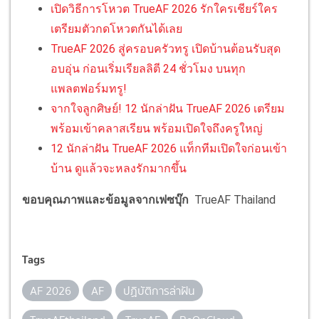
เปิดวิธีการโหวต TrueAF 2026 รักใครเชียร์ใคร
เตรียมตัวกดโหวตกันได้เลย
TrueAF 2026 สู่ครอบครัวทรู เปิดบ้านต้อนรับสุด
อบอุ่น ก่อนเริ่มเรียลลิตี 24 ชั่วโมง บนทุก
แพลตฟอร์มทรู!
จากใจลูกศิษย์! 12 นักล่าฝัน TrueAF 2026 เตรียม
พร้อมเข้าคลาสเรียน พร้อมเปิดใจถึงครูใหญ่
12 นักล่าฝัน TrueAF 2026 แท็กทีมเปิดใจก่อนเข้า
บ้าน ดูแล้วจะหลงรักมากขึ้น
ขอบคุณภาพและข้อมูลจากเฟซบุ๊ก
TrueAF Thailand
Tags
AF 2026
AF
ปฏิบัติการล่าฝัน