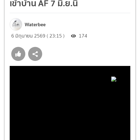
เข้าบ้าน AF 7 มิ.ย.นี้
Waterbee
6 มิถุนายน 2569 ( 23:15 )
174