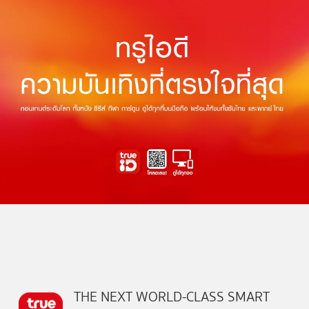
THE NEXT WORLD-CLASS SMART