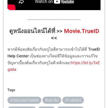
-------------------------------------
ดูหนังออนไลน์ได้ที่ >>
Movie.TrueID
<<
หากมีข้อสงสัยเกี่ยวกับทรูไอดีสามารถเข้าไปได้ที่
TrueID
Help Center
เป็นช่องทางใหม่ที่ให้ข้อมูลและการแก้ไข
ปัญหาเบื้องต้นเกี่ยวกับทรูไอดี คลิกเลย
https://bit.ly/3xE
gdAa
Tags
ข่าวสารวงการหนัง
คิวเท ซิม
ต้า อธิวัตน์