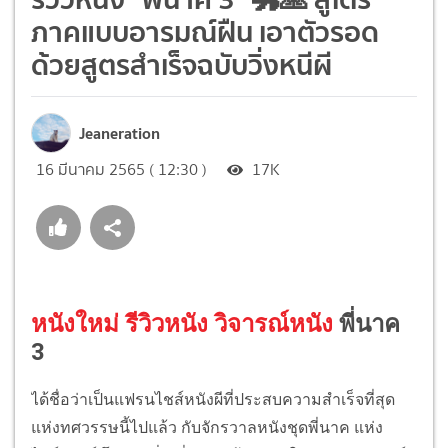
ภาคแบบอารมณ์ฝืน เอาตัวรอด
ด้วยสูตรสำเร็จฉบับวิ่งหนีผี
Jeaneration
16 มีนาคม 2565 ( 12:30 )
17K
หนังใหม่ รีวิวหนัง วิจารณ์หนัง
พี่นาค
3
ได้ชื่อว่าเป็นแฟรนไชส์หนังผีที่ประสบความสำเร็จที่สุด
แห่งทศวรรษนี้ไปแล้ว กับจักรวาลหนังชุดพี่นาค แห่ง