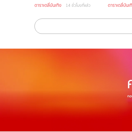
ดาราเดลี่บันเทิง
ดาราเดลี่บันเท
14 ชั่วโมงที่แล้ว