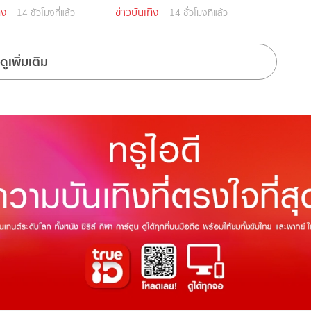
อมเปิดใจรักใหม่
ิง
ข่าวบันเทิง
14 ชั่วโมงที่แล้ว
14 ชั่วโมงที่แล้ว
ดูเพิ่มเติม