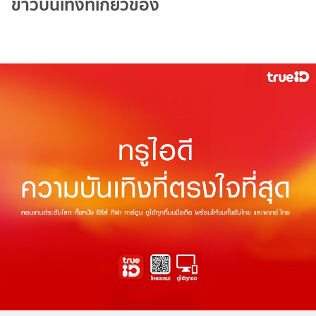
ข่าวบันเทิงที่เกี่ยวข้อง