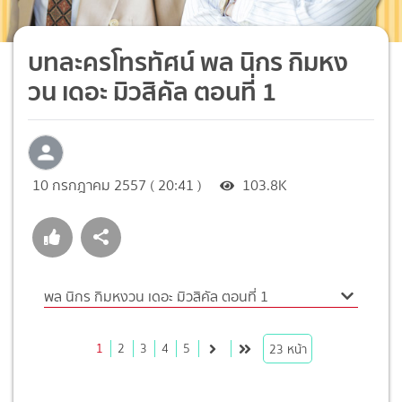
บทละครโทรทัศน์ พล นิกร กิมหง
วน เดอะ มิวสิคัล ตอนที่ 1
10 กรกฎาคม 2557 ( 20:41 )
103.8K
พล นิกร กิมหงวน เดอะ มิวสิคัล ตอนที่ 1
1
2
3
4
5
23
หน้า