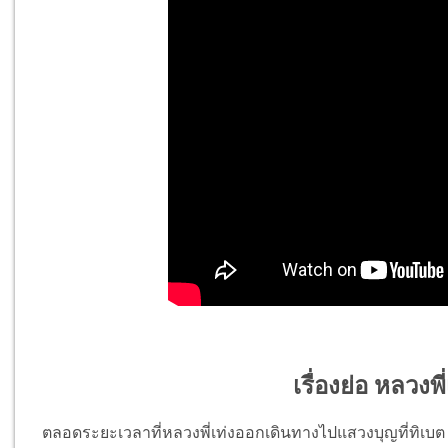
เรื่องย่อ หลวงพ
ตลอดระยะเวลาที่หลวงพี่เท่งออกเดินทางไปแสวงบุญที่ทิเบต บัดน