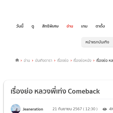
วันนี้
ดู
สิทธิพิเศษ
อ่าน
เกม
ตาตั้ง
หน้าแรกบันเทิง
อ่าน
บันเทิงดารา
เรื่องย่อ
เรื่องย่อหนัง
เรื่องย่อ 
เรื่องย่อ หลวงพี่เท่ง Comeback
Jeaneration
21 กันยายน 2567 ( 12:30 )
4