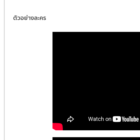
ตัวอย่างละคร