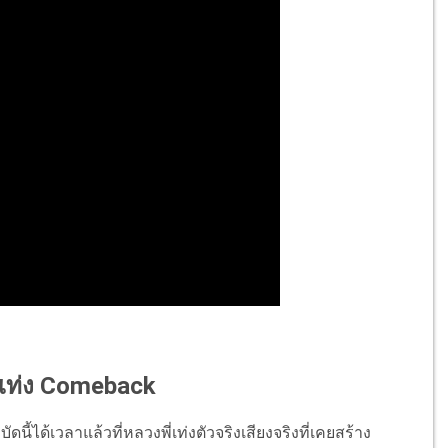
ี่เท่ง Comeback
ี้ได้เวลาแล้วที่หลวงพี่เท่งตัวจริงเสียงจริงที่เคยสร้าง