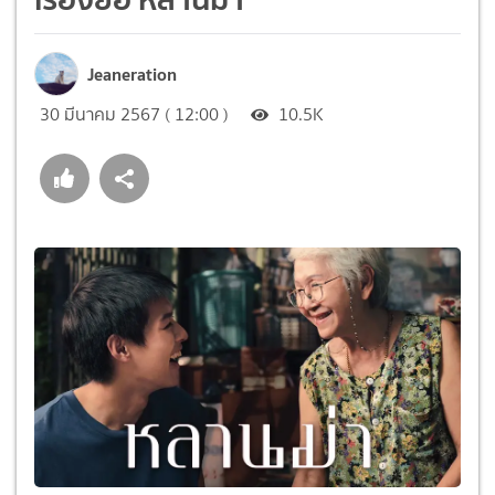
Jeaneration
30 มีนาคม 2567 ( 12:00 )
10.5K