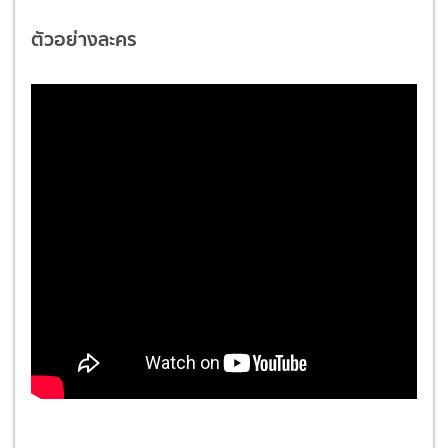
ตัวอย่างละคร