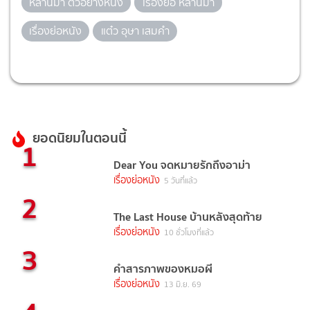
หลานม่า ตัวอย่างหนัง
เรื่องย่อ หลานม่า
เรื่องย่อหนัง
แต๋ว อุษา เสมคำ
ยอดนิยมในตอนนี้
1
Dear You จดหมายรักถึงอาม่า
เรื่องย่อหนัง
5 วันที่แล้ว
2
The Last House บ้านหลังสุดท้าย
เรื่องย่อหนัง
10 ชั่วโมงที่แล้ว
3
คำสารภาพของหมอผี
เรื่องย่อหนัง
13 มิ.ย. 69