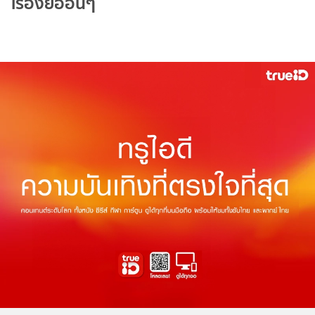
เรื่องย่ออื่นๆ