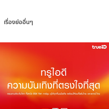
เรื่องย่ออื่นๆ