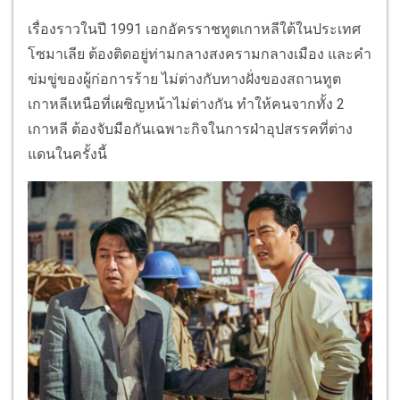
เรื่องราวในปี 1991 เอกอัครราชทูตเกาหลีใต้ในประเทศ
โซมาเลีย ต้องติดอยู่ท่ามกลางสงครามกลางเมือง และคำ
ข่มขู่ของผู้ก่อการร้าย ไม่ต่างกับทางฝั่งของสถานทูต
เกาหลีเหนือที่เผชิญหน้าไม่ต่างกัน ทำให้คนจากทั้ง 2
เกาหลี ต้องจับมือกันเฉพาะกิจในการฝ่าอุปสรรคที่ต่าง
แดนในครั้งนี้