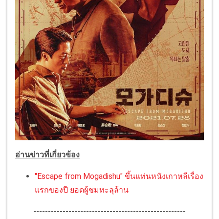
อ่านข่าวที่เกี่ยวข้อง
"Escape from Mogadishu" ขึ้นแท่นหนังเกาหลีเรื่อง
แรกของปี ยอดผู้ชมทะลุล้าน
----------------------------------------------------