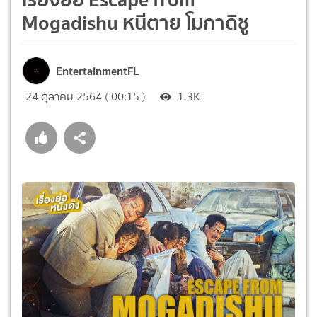
Mogadishu หนีตาย โมกาดิชู
EntertainmentFL
24 ตุลาคม 2564 ( 00:15 )
1.3K