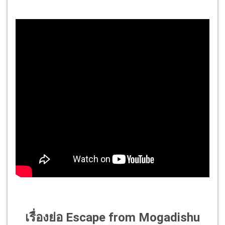
เรื่องย่อ Escape from Mogadishu