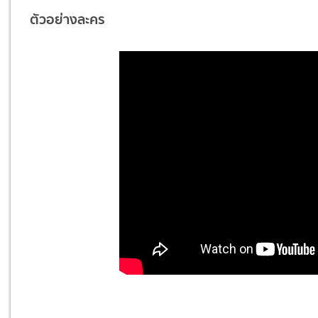
ตัวอย่างละคร