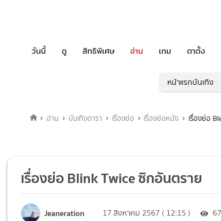
วันนี้
ดู
สิทธิพิเศษ
อ่าน
เกม
ตาตั้ง
หน้าแรกบันเทิง
อ่าน
บันเทิงดารา
เรื่องย่อ
เรื่องย่อหนัง
เรื่องย่อ B
เรื่องย่อ Blink Twice ซิกอันตราย
Jeaneration
17 สิงหาคม 2567 ( 12:15 )
6