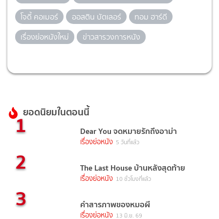
โจดี้ คอเมอร์
ออสติน บัตเลอร์
ทอม ฮาร์ดี
เรื่องย่อหนังใหม่
ข่าวสารวงการหนัง
ยอดนิยมในตอนนี้
1
Dear You จดหมายรักถึงอาม่า
เรื่องย่อหนัง
5 วันที่แล้ว
2
The Last House บ้านหลังสุดท้าย
เรื่องย่อหนัง
10 ชั่วโมงที่แล้ว
3
คำสารภาพของหมอผี
เรื่องย่อหนัง
13 มิ.ย. 69