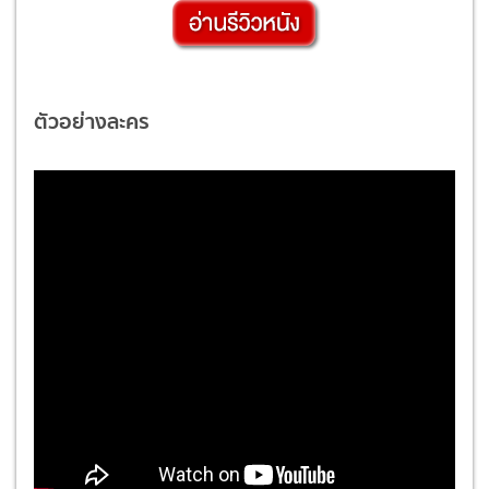
ตัวอย่างละคร