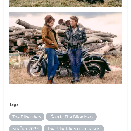
Tags
The Bikeriders
เรื่องย่อ The Bikeriders
หนังใหม่ 2024
The Bikeriders ตัวอย่างหนัง