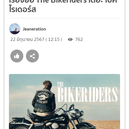
ไรเดอร์ส
Jeaneration
22 มิถุนายน 2567 ( 12:15 )
762