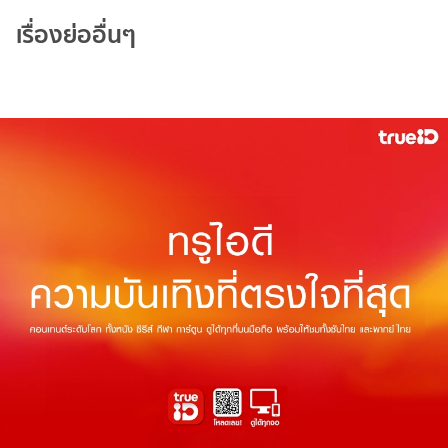
เรื่องย่ออื่นๆ