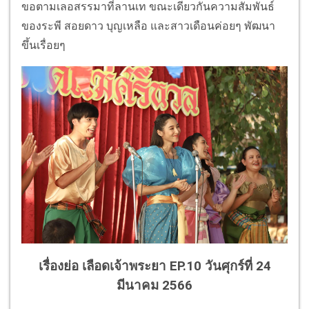
ขอตามเลอสรรมาที่ลานเท ขณะเดียวกันความสัมพันธ์
ของระพี สอยดาว บุญเหลือ และสาวเดือนค่อยๆ พัฒนา
ขึ้นเรื่อยๆ
เรื่องย่อ เลือดเจ้าพระยา EP.10 วันศุกร์ที่ 24
มีนาคม 2566