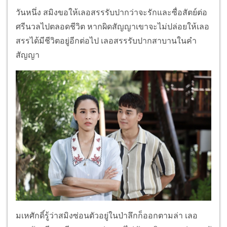
วันหนึ่ง สมิงขอให้เลอสรรรับปากว่าจะรักและซื่อสัตย์ต่อ
ศรีนวลไปตลอดชีวิต หากผิดสัญญาเขาจะไม่ปล่อยให้เลอ
สรรได้มีชีวิตอยู่อีกต่อไป เลอสรรรับปากสาบานในคำ
สัญญา
มเหศักดิ์รู้ว่าสมิงซ่อนตัวอยู่ในป่าลึกก็ออกตามล่า เลอ