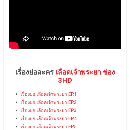
เรื่องย่อละคร
เลือดเจ้าพระยา ช่อง
3HD
เรื่องย่อ เลือดเจ้าพระยา EP.1
เรื่องย่อ เลือดเจ้าพระยา EP.2
เรื่องย่อ เลือดเจ้าพระยา EP.3
เรื่องย่อ เลือดเจ้าพระยา EP.4
เรื่องย่อ เลือดเจ้าพระยา EP.5