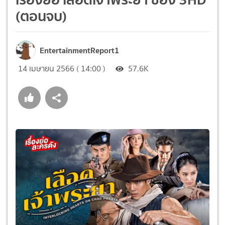
(ตอนจบ)
EntertainmentReport1
14 เมษายน 2566 ( 14:00 )
57.6K