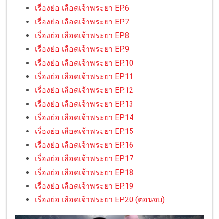
เรื่องย่อ เลือดเจ้าพระยา EP.6
เรื่องย่อ เลือดเจ้าพระยา EP.7
เรื่องย่อ เลือดเจ้าพระยา EP.8
เรื่องย่อ เลือดเจ้าพระยา EP.9
เรื่องย่อ เลือดเจ้าพระยา EP.10
เรื่องย่อ เลือดเจ้าพระยา EP.11
เรื่องย่อ เลือดเจ้าพระยา EP.12
เรื่องย่อ เลือดเจ้าพระยา EP.13
เรื่องย่อ เลือดเจ้าพระยา EP.14
เรื่องย่อ เลือดเจ้าพระยา EP.15
เรื่องย่อ เลือดเจ้าพระยา EP.16
เรื่องย่อ เลือดเจ้าพระยา EP.17
เรื่องย่อ เลือดเจ้าพระยา EP.18
เรื่องย่อ เลือดเจ้าพระยา EP.19
เรื่องย่อ เลือดเจ้าพระยา EP.20 (ตอนจบ)