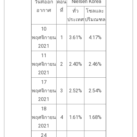
Nielsen Korea
วันที่ออก
ตอน
อากาศ
ที่
ทั่ว
โซลและ
ประเทศ
ปริมณฑล
10
พฤศจิกายน
1
3.61%
4.17%
2021
11
พฤศจิกายน
2
2.40%
2.46%
2021
17
พฤศจิกายน
3
2.52%
2.54%
2021
18
พฤศจิกายน
4
1.61%
1.68%
2021
24