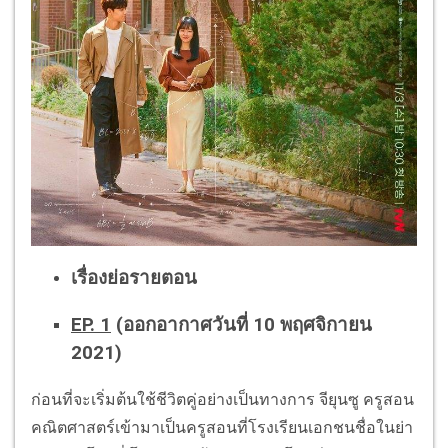
เรื่องย่อรายตอน
EP. 1
(ออกอากาศวันที่ 10 พฤศจิกายน
2021)
ก่อนที่จะเริ่มต้นใช้ชีวิตคู่อย่างเป็นทางการ จียุนซู ครูสอน
คณิตศาสตร์เข้ามาเป็นครูสอนที่โรงเรียนเอกชนชื่อในย่า