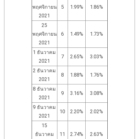
พฤศจิกายน
5
1.99%
1.86%
2021
25
พฤศจิกายน
6
1.49%
1.73%
2021
1 ธันวาคม
7
2.65%
3.03%
2021
2 ธันวาคม
8
1.88%
1.76%
2021
8 ธันวาคม
9
3.16%
3.08%
2021
9 ธันวาคม
10
2.20%
2.02%
2021
15
ธันวาคม
11
2.74%
2.63%