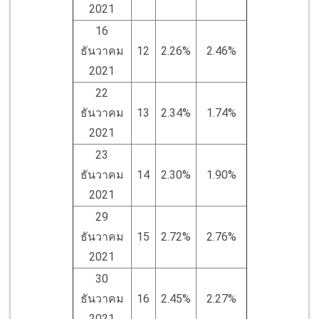
2021
16
ธันวาคม
12
2.26%
2.46%
2021
22
ธันวาคม
13
2.34%
1.74%
2021
23
ธันวาคม
14
2.30%
1.90%
2021
29
ธันวาคม
15
2.72%
2.76%
2021
30
ธันวาคม
16
2.45%
2.27%
2021