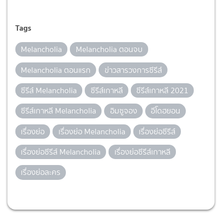
Tags
Melancholia
Melancholia ตอนจบ
Melancholia ตอนแรก
ข่าวสารวงการซีรีส์
ซีรีส์ Melancholia
ซีรีส์เกาหลี
ซีรีส์เกาหลี 2021
ซีรีส์เกาหลี Melancholia
อิมซูจอง
อีโดฮยอน
เรื่องย่อ
เรื่องย่อ Melancholia
เรื่องย่อซีรีส์
เรื่องย่อซีรีส์ Melancholia
เรื่องย่อซีรีส์เกาหลี
เรื่องย่อละคร