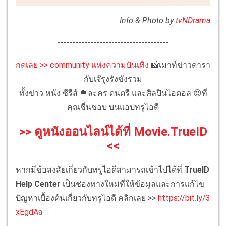
Info & Photo by
tvNDrama
-------------------------------------
กดเลย >> community แห่งความบันเทิง
📸เมาท์ข่าวดารา
กับเจ๊รุงรังขังรวม
ทั้งข่าว หนัง ซีรีส์ 🍿ละคร ดนตรี และศิลปินไอดอล 😍ที่
คุณชื่นชอบ บนแอปทรูไอดี
>> ดูหนังออนไลน์ได้ที่ Movie.TrueID
<<
หากมีข้อสงสัยเกี่ยวกับทรูไอดีสามารถเข้าไปได้ที่
TrueID
Help Center
เป็นช่องทางใหม่ที่ให้ข้อมูลและการแก้ไข
ปัญหาเบื้องต้นเกี่ยวกับทรูไอดี คลิกเลย >>
https://bit.ly/3
xEgdAa