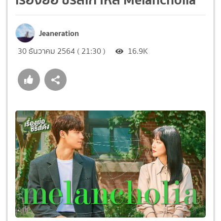
Jeaneration
30 ธันวาคม 2564 ( 21:30 )
16.9K