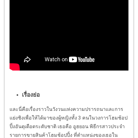
เรื่องย่อ
และนี่คือเรื่องราวในวังวนแห่งความปรารถนาและการ
แย่งชิงเพื่อให้ได้มาของผู้หญิงทั้ง 3 คนในวงการโฮมช้อป
ปิ้งอันดุเดือดระดับชาติ เธอคือ อูฮยอน พิธีกรสาวประจำ
รายการขายสินค้าโฮมช้อปปิ้ง ที่ตำแหน่งของเธอใน