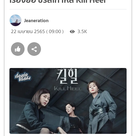
Jeaneration
22 เมษายน 2565 ( 09:00 )
3.5K