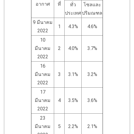
อากาศ
ที่
ทั่ว
โซลและ
ประเทศ
ปริมณฑล
9 มีนาคม
1
4.3%
4.6%
2022
10
มีนาคม
2
4.0%
3.7%
2022
16
มีนาคม
3
3.1%
3.2%
2022
17
มีนาคม
4
3.5%
3.6%
2022
23
มีนาคม
5
2.2%
2.1%