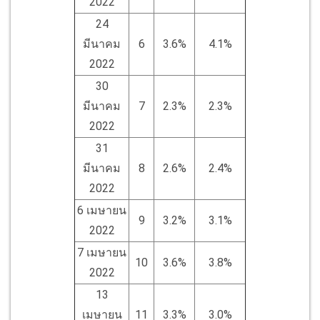
2022
24
มีนาคม
6
3.6%
4.1%
2022
30
มีนาคม
7
2.3%
2.3%
2022
31
มีนาคม
8
2.6%
2.4%
2022
6 เมษายน
9
3.2%
3.1%
2022
7 เมษายน
10
3.6%
3.8%
2022
13
เมษายน
11
3.3%
3.0%