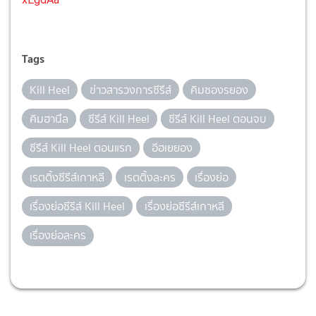
Tags
Kill Heel
ข่าวสารวงการซีรีส์
คิมซองรยอง
คิมฮานึล
ซีรีส์ Kill Heel
ซีรีส์ Kill Heel ตอนจบ
ซีรีส์ Kill Heel ตอนแรก
อีฮเยยอง
เรตติ้งซีรีส์เกาหลี
เรตติ้งละคร
เรื่องย่อ
เรื่องย่อซีรีส์ Kill Heel
เรื่องย่อซีรีส์เกาหลี
เรื่องย่อละคร