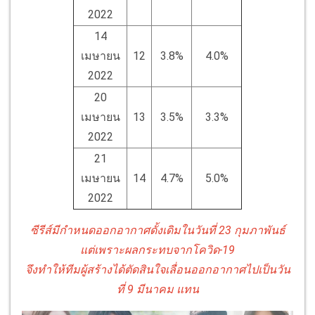
2022
14
เมษายน
12
3.8%
4.0%
2022
20
เมษายน
13
3.5%
3.3%
2022
21
เมษายน
14
4.7%
5.0%
2022
ซีรีส์มีกำหนดออกอากาศดั้งเดิมในวันที่ 23 กุมภาพันธ์
แต่เพราะผลกระทบจากโควิด-19
จึงทำให้ทีมผู้สร้างได้ตัดสินใจเลื่อนออกอากาศไปเป็นวัน
ที่ 9 มีนาคม แทน