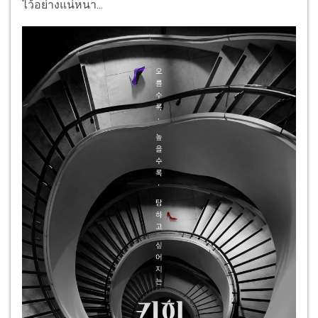
ไว้อย่างแน่หนา...