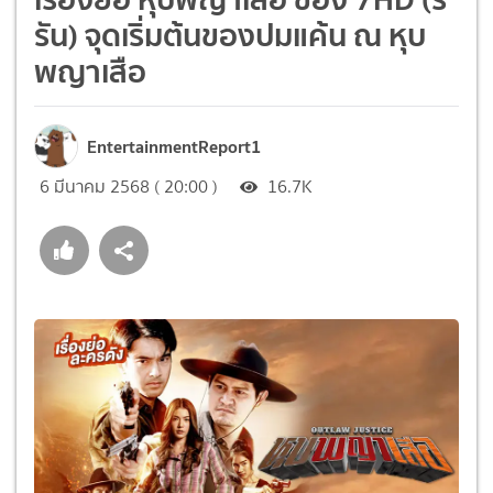
รัน) จุดเริ่มต้นของปมแค้น ณ หุบ
พญาเสือ
EntertainmentReport1
6 มีนาคม 2568 ( 20:00 )
16.7K