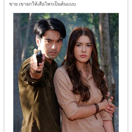
ขาย เขายกให้เสือไพรเป็นต้นแบบ