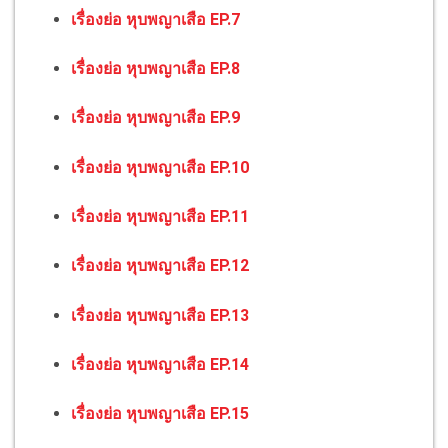
เรื่องย่อ หุบพญาเสือ EP.7
เรื่องย่อ หุบพญาเสือ EP.8
เรื่องย่อ หุบพญาเสือ EP.9
เรื่องย่อ หุบพญาเสือ EP.10
เรื่องย่อ หุบพญาเสือ EP.11
เรื่องย่อ หุบพญาเสือ EP.12
เรื่องย่อ หุบพญาเสือ EP.13
เรื่องย่อ หุบพญาเสือ EP.14
เรื่องย่อ หุบพญาเสือ EP.15