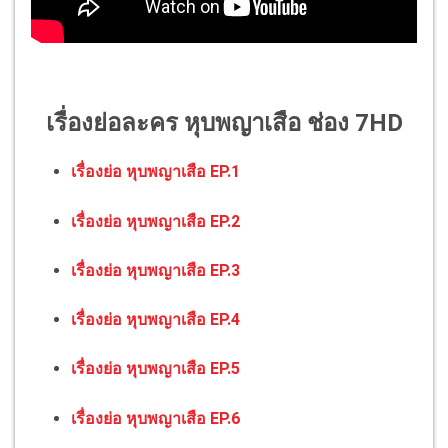
เรื่องย่อละคร หุบพญาเสือ ช่อง 7HD
เรื่องย่อ หุบพญาเสือ EP.1
เรื่องย่อ หุบพญาเสือ EP.2
เรื่องย่อ หุบพญาเสือ EP.3
เรื่องย่อ หุบพญาเสือ EP.4
เรื่องย่อ หุบพญาเสือ EP.5
เรื่องย่อ หุบพญาเสือ EP.6