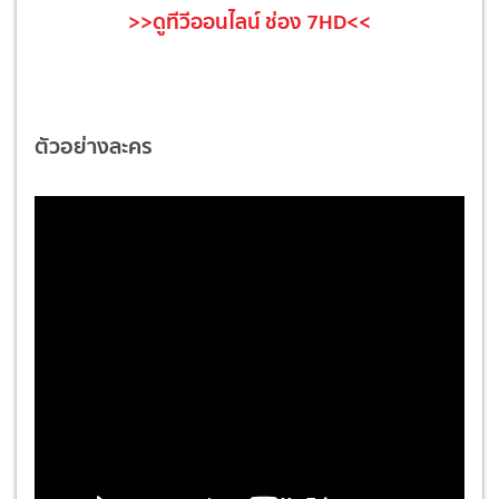
>>ดูทีวีออนไลน์ ช่อง 7HD<<
ตัวอย่างละคร