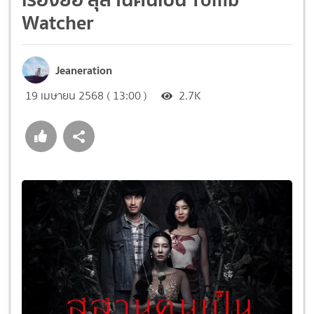
Watcher
Jeaneration
19 เมษายน 2568 ( 13:00 )
2.7K