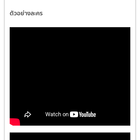
ตัวอย่างละคร