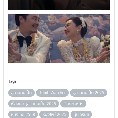
Tags
สุสานคนเป็น
Tomb Watcher
สุสานคนเป็น 2025
เรื่องย่อ สุสานคนเป็น 2025
เรื่องย่อหนัง
หนังไทย 2568
หนังใหม่ 2025
นุ่น วรนุช