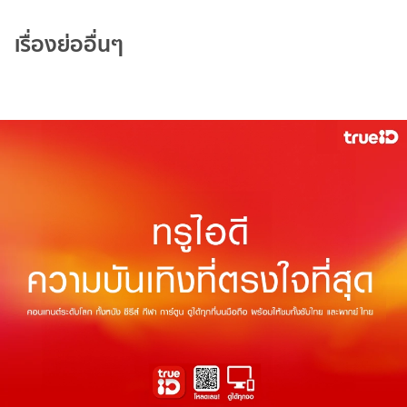
เรื่องย่ออื่นๆ