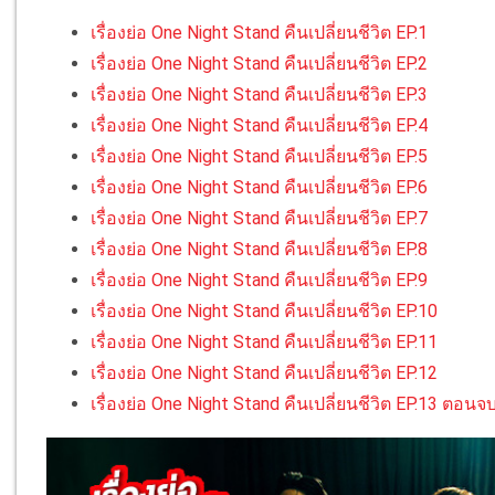
เรื่องย่อ One Night Stand คืนเปลี่ยนชีวิต EP.1
เรื่องย่อ One Night Stand คืนเปลี่ยนชีวิต EP.2
เรื่องย่อ One Night Stand คืนเปลี่ยนชีวิต EP.3
เรื่องย่อ One Night Stand คืนเปลี่ยนชีวิต EP.4
เรื่องย่อ One Night Stand คืนเปลี่ยนชีวิต EP.5
เรื่องย่อ One Night Stand คืนเปลี่ยนชีวิต EP.6
เรื่องย่อ One Night Stand คืนเปลี่ยนชีวิต EP.7
เรื่องย่อ One Night Stand คืนเปลี่ยนชีวิต EP.8
เรื่องย่อ One Night Stand คืนเปลี่ยนชีวิต EP.9
เรื่องย่อ One Night Stand คืนเปลี่ยนชีวิต EP.10
เรื่องย่อ One Night Stand คืนเปลี่ยนชีวิต EP.11
เรื่องย่อ One Night Stand คืนเปลี่ยนชีวิต EP.12
เรื่องย่อ One Night Stand คืนเปลี่ยนชีวิต EP.13 ตอนจ