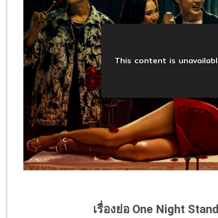
เรื่องย่อ One Night Stand