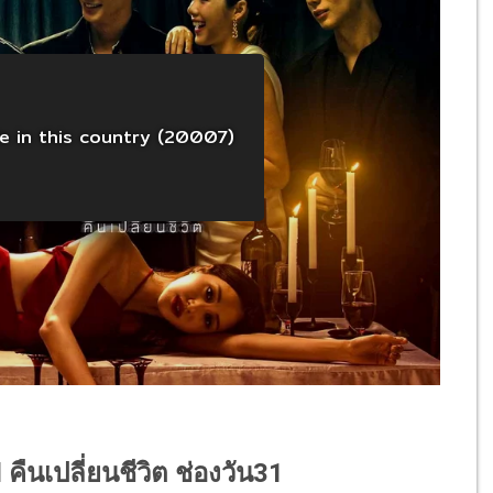
 คืนเปลี่ยนชีวิต ช่องวัน31