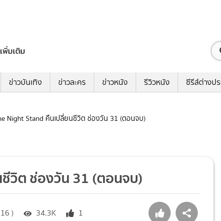
เพิ่มเติม
ข่าวบันเทิง
ข่าวละคร
ข่าวหนัง
รีวิวหนัง
ซีรีส์ต่างป
One Night Stand คืนเปลี่ยนชีวิต ช่องวัน 31 (ตอนจบ)
นชีวิต ช่องวัน 31 (ตอนจบ)
16 )
34.3K
1