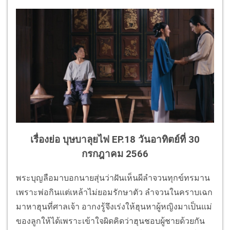
เรื่องย่อ บุษบาลุยไฟ EP.18 วันอาทิตย์ที่ 30
กรกฎาคม 2566
พระบุญลือมาบอกนายสุ่นว่าฝันเห็นผีลำจวนทุกข์ทรมาน
เพราะพ่อกินแต่เหล้าไม่ยอมรักษาตัว ลำจวนในคราบเฉก
มาหาฮุนที่ศาลเจ้า อากงรู้จึงเร่งให้ฮุนหาผู้หญิงมาเป็นแม่
ของลูกให้ได้เพราะเข้าใจผิดคิดว่าฮุนชอบผู้ชายด้วยกัน