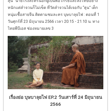
สุ่น” นายโรงละครนอกผู้เป็นพ่อโกรธและลงโทษอย่าง
หนักแต่ลำจวนก็ไม่เข็ด ที่วัดลำจวนได้เจอกับ “ฮุน” เด็ก
หนุ่มเชื้อสายจีน ติดตามชมละคร บุษบาลุยไฟ : ตอนที่ 1
วันศุกร์ที่ 23 มิถุนายน 2566 เวลา 20.15 - 21.10 น. ทาง
ไทยพีบีเอส ช่องหมายเลข 3
เรื่องย่อ บุษบาลุยไฟ EP.2 วันเสาร์ที่ 24 มิถุนายน
2566