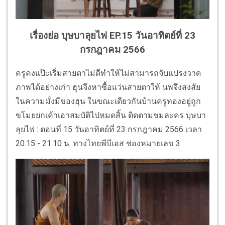
เรื่องย่อ บุษบาลุยไฟ EP.15 วันอาทิตย์ที่ 23
กรกฎาคม 2566
ครูคงแป๊ะเริ่มสายตาไม่ดีทำให้ไม่สามารถจับแปรงวาด
ภาพได้อย่างเก่า ฮุนจึงหาซื้อแว่นสายตาให้ นพจึงสงสัย
ในความมั่งมีของฮุน ในขณะเดียวกันบ้านครูทองอยู่ถูก
ขโมยยกเค้าเอาสมบัติไปหมดสิ้น ติดตามชมละคร บุษบา
ลุยไฟ : ตอนที่ 15 วันอาทิตย์ที่ 23 กรกฎาคม 2566 เวลา
20.15 - 21.10 น. ทางไทยพีบีเอส ช่องหมายเลข 3