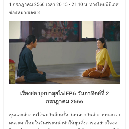
1 กรกฎาคม 2566 เวลา 20.15 - 21.10 น. ทางไทยพีบีเอส
ช่องหมายเลข 3
เรื่องย่อ บุษบาลุยไฟ EP.6 วันอาทิตย์ที่ 2
กรกฎาคม 2566
ฮุนและลำจวนได้พบกันอีกครั้ง ก่อนจากกันลำจวนบอกว่า
ตนจะมาใหม่ในวันพระหน้าทำให้ฮุนตั้งตารออย่างใจจด