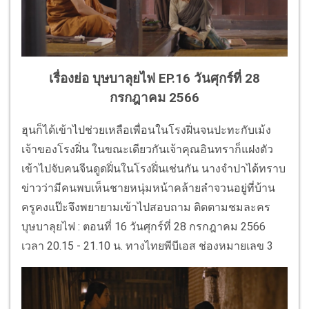
เรื่องย่อ บุษบาลุยไฟ EP.16 วันศุกร์ที่ 28
กรกฎาคม 2566
ฮุนก็ได้เข้าไปช่วยเหลือเพื่อนในโรงฝิ่นจนปะทะกับเม้ง
เจ้าของโรงฝิ่น ในขณะเดียวกันเจ้าคุณอินทราก็แฝงตัว
เข้าไปจับคนจีนดูดฝิ่นในโรงฝิ่นเช่นกัน นางจำปาได้ทราบ
ข่าวว่ามีคนพบเห็นชายหนุ่มหน้าคล้ายลำจวนอยู่ที่บ้าน
ครูคงแป๊ะจึงพยายามเข้าไปสอบถาม ติดตามชมละคร
บุษบาลุยไฟ : ตอนที่ 16 วันศุกร์ที่ 28 กรกฎาคม 2566
เวลา 20.15 - 21.10 น. ทางไทยพีบีเอส ช่องหมายเลข 3