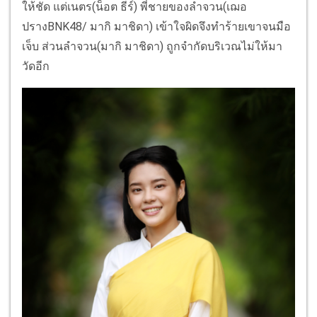
ให้ชัด แต่เนตร(น็อต ธีร์) พี่ชายของลำจวน(เฌอ
ปรางBNK48/ มากิ มาชิดา) เข้าใจผิดจึงทำร้ายเขาจนมือ
เจ็บ ส่วนลำจวน(มากิ มาชิดา) ถูกจำกัดบริเวณไม่ให้มา
วัดอีก