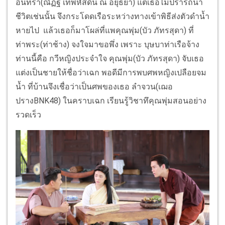
อินทรา(ณัฏฐ์ เทพหัสดิน ณ อยุธยา) แต่เธอไม่ปรารถนา
ชีวิตเช่นนั้น จึงกระโดดเรือระหว่างทางเข้าพิธีส่งตัวดำน้ำ
หายไป แล้วเธอก็มาโผล่ที่แพคุณพุ่ม(บัว ภัทรสุดา) ที่
ท่าพระ(ท่าช้าง) จงใจมาขอพึ่ง เพราะ บุษบาท่าเรือจ้าง
ท่านนี้คือ กวีหญิงประจำใจ คุณพุ่ม(บัว ภัทรสุดา) จับเธอ
แต่งเป็นชายให้ชื่อว่าเฉก พอดีมีการพบศพหญิงเปลือยจม
น้ำ ที่บ้านจึงเชื่อว่าเป็นศพของเธอ ลำจวน(เฌอ
ปรางBNK48) ในคราบเฉก เรียนรู้วิชาทึคุณพุ่มสอนอย่าง
รวดเร็ว