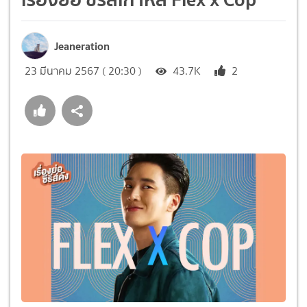
Jeaneration
23 มีนาคม 2567 ( 20:30 )
43.7K
2