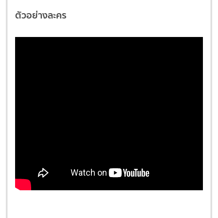
ตัวอย่างละคร