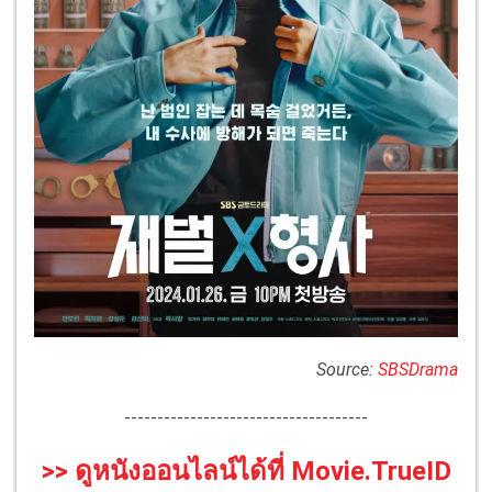
Source:
SBSDrama
-------------------------------------
>> ดูหนังออนไลน์ได้ที่ Movie.TrueID