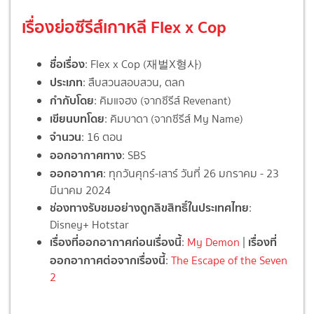
เรื่องย่อซีรีส์เกาหลี Flex x Cop
ชื่อเรื่อง
: Flex x Cop (재벌X형사)
ประเภท
: สืบสวนสอบสวน, ตลก
กำกับโดย
: คิมแจฮง (จากซีรีส์ Revenant)
เขียนบทโดย
: คิมบาดา (จากซีรีส์ My Name)
จำนวน
: 16 ตอน
ออกอากาศทาง
: SBS
ออกอากาศ
: ทุกวันศุกร์-เสาร์ วันที่ 26 มกราคม - 23
มีนาคม 2024
ช่องทางรับชมอย่างถูกลิขสิทธิ์ในประเทศไทย
:
Disney+ Hotstar
เรื่องที่ออกอากาศก่อนเรื่องนี้
เรื่องที่
:
My Demon
|
ออกอากาศต่อจากเรื่องนี้
:
The Escape of the Seven
2