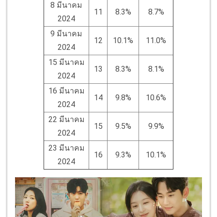
8 มีนาคม
11
8.3%
8.7%
2024
9 มีนาคม
12
10.1%
11.0%
2024
15 มีนาคม
13
8.3%
8.1%
2024
16 มีนาคม
14
9.8%
10.6%
2024
22 มีนาคม
15
9.5%
9.9%
2024
23 มีนาคม
16
9.3%
10.1%
2024