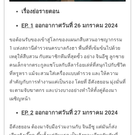
เรื่องย่อรายตอน
EP. 1
ออกอากาศวันที่ 26 มกราคม 2024
ขอต้อนรับของเข้าสู่โลกของแผนกสืบสวนอาชญากรรม
1 แห่งสถานีตำรวจนครบาลกังฮา พื่นที่ที่เข้มข้นไปด้วย
เหตุให้สืบสวน กับสมาชิกทีมที่สุดขั้ว อย่าง จินอีซู ลูกชาย
คนเล็กจากตระกูลแชโบลกับลีลาร้อยเล่ห์ที่สนุกไปกับชีวิต
ที่หรูหรา แม้จะสวมใส่เครื่องแบบตำรวจ และให้ความ
สำคัญกับการทำงานแค่เป็นรอง โดยที่ อีคังฮยอน มุ่งมั่นที่
จะตามจับฆาตกร และบ่วงบางอย่างทำให้ทั้งคู่ต้องมา
เผชิญหน้า
EP. 2
ออกอากาศวันที่ 27 มกราคม 2024
อีคังฮยอน ต้องมาจับมือร่วมงานกับ จินอีซู แต่มันก็ส่ง