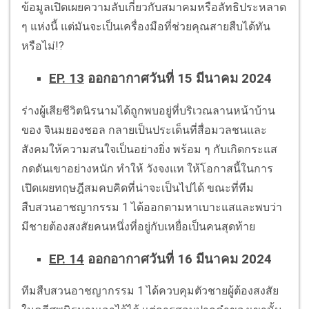
ข้อมูลเปิดเผยความลับเกี่ยวกับสมาคมหรือลัทธิประหลาด
ๆ แห่งนี้ แต่มันจะเป็นเครื่องมือที่ช่วยคุณสายสืบได้ทัน
หรือไม่!?
EP. 13
ออกอากาศวันที่ 15 มีนาคม 2024
ร่างผู้เสียชีวิตนิรนามได้ถูกพบอยู่ที่บริเวณลานหน้าบ้าน
ของ จินมยองชอล กลายเป็นประเด็นที่สื่อมวลชนและ
สังคมให้ความสนใจเป็นอย่างยิ่ง พร้อม ๆ กับเกิดกระแส
กดดันเขาอย่างหนัก ทำให้ วังจงแท ให้โอกาสนี้ในการ
เปิดเผยทฤษฎีสมคบคิดที่น่าจะเป็นไปได้ ขณะที่ทีม
สืบสวนอาชญากรรม 1 ได้ออกตามหาเบาะแสและพบว่า
มีชายต้องสงสัยคนหนึ่งที่อยู่กับเหยื่อเป็นคนสุดท้าย
EP. 14
ออกอากาศวันที่ 16 มีนาคม 2024
ทีมสืบสวนอาชญากรรม 1 ได้ควบคุมตัวชายผู้ต้องสงสัย