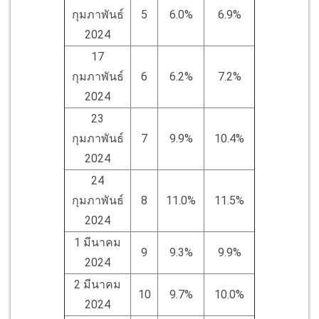
กุมภาพันธ์
5
6.0%
6.9%
2024
17
กุมภาพันธ์
6
6.2%
7.2%
2024
23
กุมภาพันธ์
7
9.9%
10.4%
2024
24
กุมภาพันธ์
8
11.0%
11.5%
2024
1 มีนาคม
9
9.3%
9.9%
2024
2 มีนาคม
10
9.7%
10.0%
2024