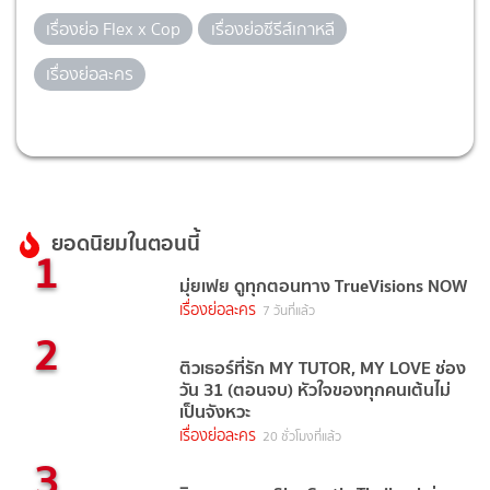
เรื่องย่อ Flex x Cop
เรื่องย่อซีรีส์เกาหลี
เรื่องย่อละคร
ยอดนิยมในตอนนี้
1
มุ่ยเฟย ดูทุกตอนทาง TrueVisions NOW
เรื่องย่อละคร
7 วันที่แล้ว
2
ติวเธอร์ที่รัก MY TUTOR, MY LOVE ช่อง
วัน 31 (ตอนจบ) หัวใจของทุกคนเต้นไม่
เป็นจังหวะ
เรื่องย่อละคร
20 ชั่วโมงที่แล้ว
3