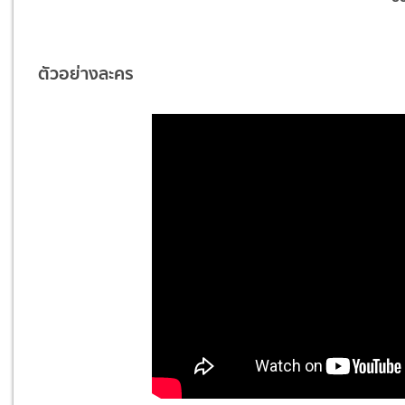
ตัวอย่างละคร