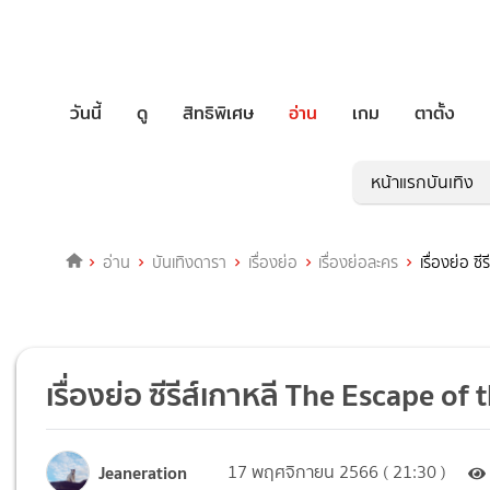
วันนี้
ดู
สิทธิพิเศษ
อ่าน
เกม
ตาตั้ง
หน้าแรกบันเทิง
อ่าน
บันเทิงดารา
เรื่องย่อ
เรื่องย่อละคร
เรื่องย่อ ซ
เรื่องย่อ ซีรีส์เกาหลี The Escape of
Jeaneration
17 พฤศจิกายน 2566 ( 21:30 )