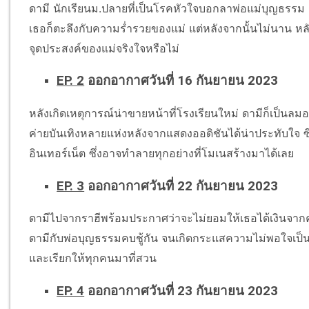
ดามี นักเรียนม.ปลายที่เป็นโรคหัวใจบอกลาพ่อแม่บุญธรรม เพื่
เธอก็ตะลึงกับความร่ำรวยของแม่ แต่หลังจากนั้นไม่นาน หลังเ
จุดประสงค์ของแม่จริงใจหรือไม่
EP. 2
ออกอากาศวันที่ 16 กันยายน 2023
หลังเกิดเหตุการณ์น่าขายหน้าที่โรงเรียนใหม่ ดามีก็เป็นลม
ค่ายบันเทิงหลายแห่งหลังจากแสดงออดิชันได้น่าประทับใจ ซึ
อินเทอร์เน็ต ซึ่งอาจทำลายทุกอย่างที่โมเนสร้างมาได้เลย
EP. 3
ออกอากาศวันที่ 22 กันยายน 2023
ดามีไปจากราฮีพร้อมประกาศว่าจะไม่ยอมให้เธอได้เงินจากคุ
ดามีกับพ่อบุญธรรมคบชู้กัน จนเกิดกระแสความไม่พอใจเป็น
และเรียกให้ทุกคนมาที่สวน
EP. 4
ออกอากาศวันที่ 23 กันยายน 2023