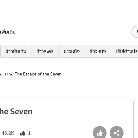
เพิ่มเติม
ข่าวบันเทิง
ข่าวละคร
ข่าวหนัง
รีวิวหนัง
ซีรีส์ต่างป
ีรีส์เกาหลี The Escape of the Seven
 the Seven
46.2K
1