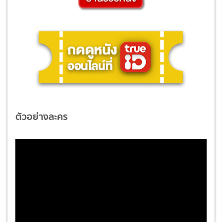
ตัวอย่างละคร