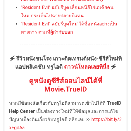
"Resident Evil" ฉบับรีบูต เลื่อนหนีฮีโร่เอเชียคน
ใหม่ กระเด็นไปฉายปลายปีแทน
"Resident Evil" ฉบับรีบูตใหม่ ได้ชื่อหนังอย่างเป็น
ทางการ ตามที่ผู้กำกับบอก
----------------------------------------------------
🗲 รีวิวหนังชนโรง เกาะติดเทรนด์หนัง-ซีรีส์ใหม่ที่
แอปพลิเคชัน ทรูไอดี
ดาวน์โหลดเลยที่นี่!!
🗲
ดูหนังดูซีรีส์ออนไลน์ได้ที่
Movie.TrueID
หากมีข้อสงสัยเกี่ยวกับทรูไอดีสามารถเข้าไปได้ที่
TrueID
Help Center
เป็นช่องทางใหม่ที่ให้ข้อมูลและการแก้ไข
ปัญหาเบื้องต้นเกี่ยวกับทรูไอดี คลิกเลย >>
https://bit.ly/3
xEgdAa