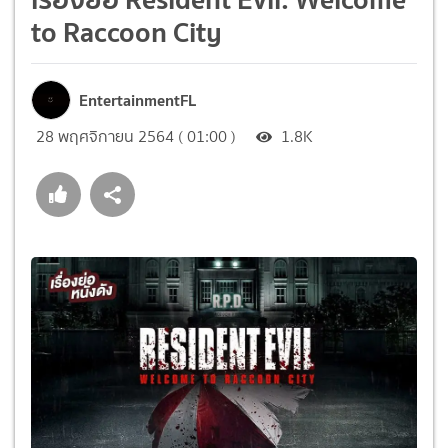
to Raccoon City
EntertainmentFL
28 พฤศจิกายน 2564 ( 01:00 )
1.8K