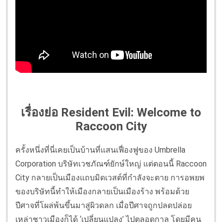
เรื่องย่อ Resident Evil: Welcome to
Raccoon City
ครั้งหนึ่งที่นี่เคยเป็นบ้านที่แสนเฟื่องฟูของ Umbrella
Corporation บริษัทเวชภัณฑ์ยักษ์ใหญ่ แต่ตอนนี้ Raccoon
City กลายเป็นเมืองแถบมิดเวสต์ที่กำลังจะตาย การอพยพ
ของบริษัทนี้ทำให้เมืองกลายเป็นเมืองร้าง พร้อมด้วย
ปีศาจที่โผล่พ้นขึ้นมาสู่ผิวดลก เมื่อปีศาจถูกปลดปล่อย
เหล่าชาวเมืองก็ได้ ‘เปลี่ยนแปลง’ ไปตลอดกาล โดยมีคน