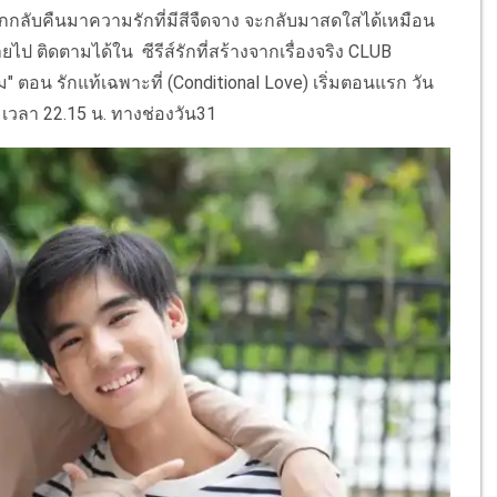
ี่รักกลับคืนมาความรักที่มีสีจืดจาง จะกลับมาสดใสได้เหมือน
ป ติดตามได้ใน ซีรีส์รักที่สร้างจากเรื่องจริง CLUB
" ตอน รักแท้เฉพาะที่ (Conditional Love) เริ่มตอนแรก วัน
์ เวลา 22.15 น. ทางช่องวัน31