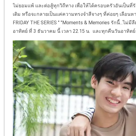
ไม่ยอมแพ้ และต่อสู้ทุกวิถีทาง เพื่อให้ได้ครอบครัวอันเป็นท
เดิม หรือจะกลายเป็นแค่ความทรงจำสีจางๆ ที่ค่อยๆ เลือนหายไ
FRIDAY THE SERIES " "Moments & Memories รักนี้...ไม่มีลืม
อาทิตย์ ที่ 3 ธันวาคม นี้ เวลา 22.15 น. และทุกคืนวันอาทิตย