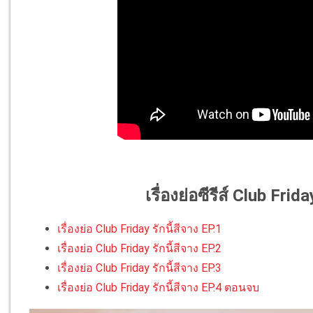
เรื่องย่อซีรีส์ Club Frid
เรื่องย่อ Club Friday รักนี้สีจาง EP.1
เรื่องย่อ Club Friday รักนี้สีจาง EP.2
เรื่องย่อ Club Friday รักนี้สีจาง EP.3
เรื่องย่อ Club Friday รักนี้สีจาง EP.4 ตอนจบ