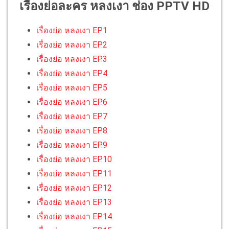
เรื่องย่อละคร หลงเงา ช่อง PPTV HD
เรื่องย่อ หลงเงา EP.1
เรื่องย่อ หลงเงา EP.2
เรื่องย่อ หลงเงา EP.3
เรื่องย่อ หลงเงา EP.4
เรื่องย่อ หลงเงา EP.5
เรื่องย่อ หลงเงา EP.6
เรื่องย่อ หลงเงา EP.7
เรื่องย่อ หลงเงา EP.8
เรื่องย่อ หลงเงา EP.9
เรื่องย่อ หลงเงา EP.10
เรื่องย่อ หลงเงา EP.11
เรื่องย่อ หลงเงา EP.12
เรื่องย่อ หลงเงา EP.13
เรื่องย่อ หลงเงา EP.14