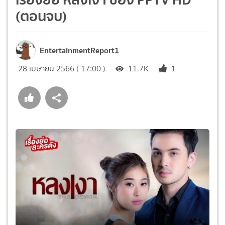
(ตอนจบ)
EntertainmentReport1
28 เมษายน 2566 ( 17:00 )
11.7K
1