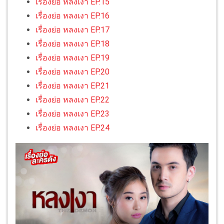
เรื่องย่อ หลงเงา EP.15
เรื่องย่อ หลงเงา EP.16
เรื่องย่อ หลงเงา EP.17
เรื่องย่อ หลงเงา EP.18
เรื่องย่อ หลงเงา EP.19
เรื่องย่อ หลงเงา EP.20
เรื่องย่อ หลงเงา EP.21
เรื่องย่อ หลงเงา EP.22
เรื่องย่อ หลงเงา EP.23
เรื่องย่อ หลงเงา EP.24