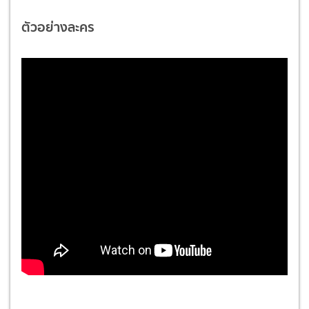
ตัวอย่างละคร