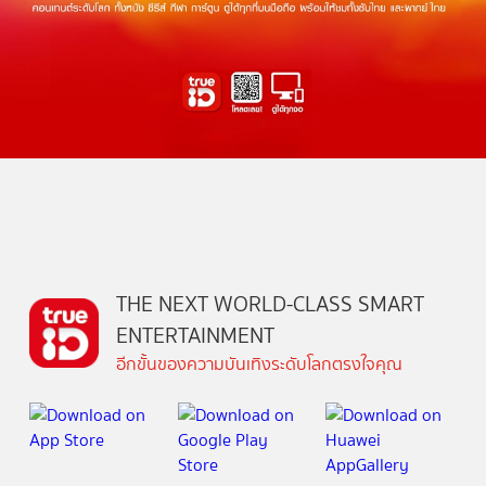
THE NEXT WORLD-CLASS SMART
ENTERTAINMENT
อีกขั้นของความบันเทิงระดับโลกตรงใจคุณ