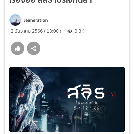
Jeaneration
2 ธันวาคม 2566 ( 13:00 )
3.3K