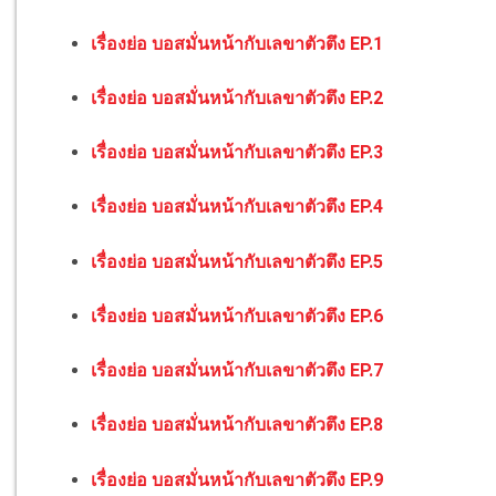
เรื่องย่อ บอสมั่นหน้ากับเลขาตัวตึง EP.1
เรื่องย่อ บอสมั่นหน้ากับเลขาตัวตึง EP.2
เรื่องย่อ บอสมั่นหน้ากับเลขาตัวตึง EP.3
เรื่องย่อ บอสมั่นหน้ากับเลขาตัวตึง EP.4
เรื่องย่อ บอสมั่นหน้ากับเลขาตัวตึง EP.5
เรื่องย่อ บอสมั่นหน้ากับเลขาตัวตึง EP.6
เรื่องย่อ บอสมั่นหน้ากับเลขาตัวตึง EP.7
เรื่องย่อ บอสมั่นหน้ากับเลขาตัวตึง EP.8
เรื่องย่อ บอสมั่นหน้ากับเลขาตัวตึง EP.9