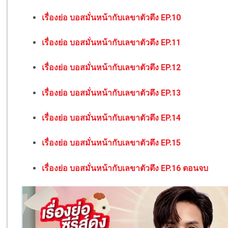
เรื่องย่อ บอสมั่นหน้ากับเลขาตัวตึง EP.10
เรื่องย่อ บอสมั่นหน้ากับเลขาตัวตึง EP.11
เรื่องย่อ บอสมั่นหน้ากับเลขาตัวตึง EP.12
เรื่องย่อ บอสมั่นหน้ากับเลขาตัวตึง EP.13
เรื่องย่อ บอสมั่นหน้ากับเลขาตัวตึง EP.14
เรื่องย่อ บอสมั่นหน้ากับเลขาตัวตึง EP.15
เรื่องย่อ บอสมั่นหน้ากับเลขาตัวตึง EP.16 ตอนจบ