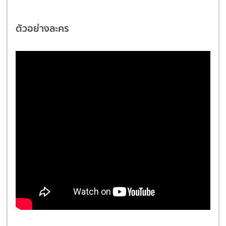
ตัวอย่างละคร