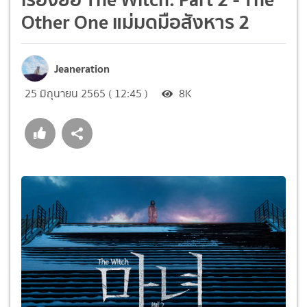
Other One แม่มดมือสังหาร 2
Jeaneration
25 มิถุนายน 2565 ( 12:45 )
8K