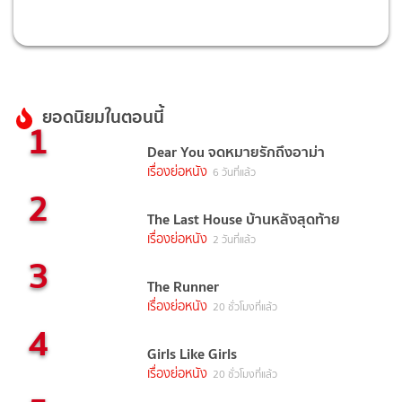
ยอดนิยมในตอนนี้
1
Dear You จดหมายรักถึงอาม่า
เรื่องย่อหนัง
6 วันที่แล้ว
2
The Last House บ้านหลังสุดท้าย
เรื่องย่อหนัง
2 วันที่แล้ว
3
The Runner
เรื่องย่อหนัง
20 ชั่วโมงที่แล้ว
4
Girls Like Girls
เรื่องย่อหนัง
20 ชั่วโมงที่แล้ว